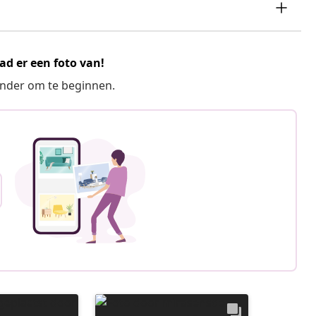
ad er een foto van!
ronder om te beginnen.