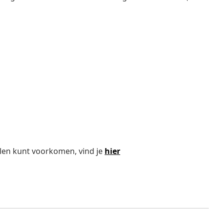
len kunt voorkomen, vind je
hier