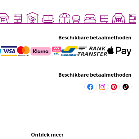
Beschikbare betaalmethoden
Beschikbare betaalmethoden
Ontdek meer