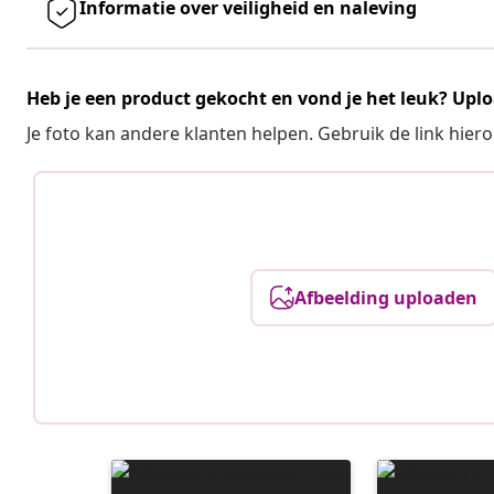
Informatie over veiligheid en naleving
Heb je een product gekocht en vond je het leuk? Uplo
Je foto kan andere klanten helpen. Gebruik de link hie
Afbeelding uploaden