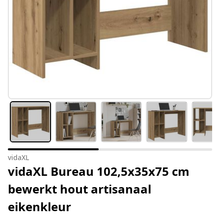
vidaXL
vidaXL Bureau 102,5x35x75 cm
bewerkt hout artisanaal
eikenkleur