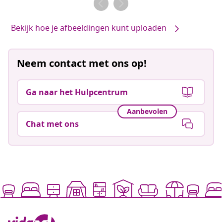
Bekijk hoe je afbeeldingen kunt uploaden
Neem contact met ons op!
Ga naar het Hulpcentrum
Aanbevolen
Chat met ons