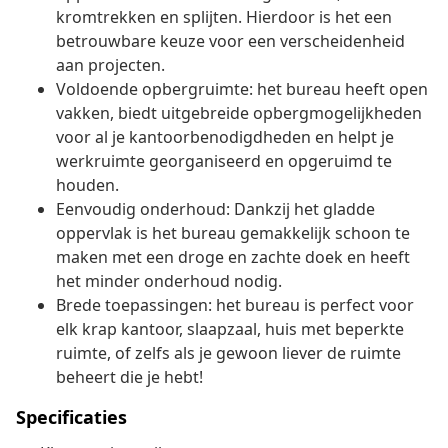
kromtrekken en splijten. Hierdoor is het een
betrouwbare keuze voor een verscheidenheid
aan projecten.
Voldoende opbergruimte: het bureau heeft open
vakken, biedt uitgebreide opbergmogelijkheden
voor al je kantoorbenodigdheden en helpt je
werkruimte georganiseerd en opgeruimd te
houden.
Eenvoudig onderhoud: Dankzij het gladde
oppervlak is het bureau gemakkelijk schoon te
maken met een droge en zachte doek en heeft
het minder onderhoud nodig.
Brede toepassingen: het bureau is perfect voor
elk krap kantoor, slaapzaal, huis met beperkte
ruimte, of zelfs als je gewoon liever de ruimte
beheert die je hebt!
Specificaties