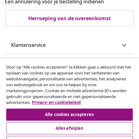
Een annulering voor je bestelling indienen
Herroeping van de overeenkomst
Klantenservice
Zakelijk
Door op “Alle cookies accepteren” te klikken gaat u akkoord met het
opslaan van cookies op uw apparaat voor het verbeteren van
websitenavigatie, personalisatie van advertenties, het analyseren
vidaXL
van websitegebruik en om ons te helpen bij onze
marketingprojecten. Cookies en mobiele advertentie-ID's worden
gebruikt voor gepersonaliseerde en niet-gepersonaliseerde
Ontdek meer
advertenties.
Privacy- en cookiebeleid
Alle cookies accepteren
Alles afwijzen