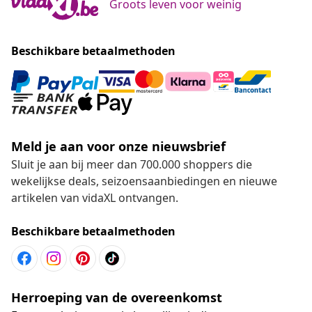
Groots leven voor weinig
Beschikbare betaalmethoden
Meld je aan voor onze nieuwsbrief
Sluit je aan bij meer dan 700.000 shoppers die
wekelijkse deals, seizoensaanbiedingen en nieuwe
artikelen van vidaXL ontvangen.
Beschikbare betaalmethoden
Herroeping van de overeenkomst