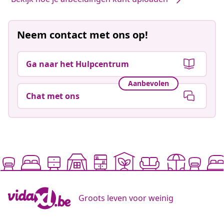
Neem contact met ons op!
Ga naar het Hulpcentrum
Aanbevolen
Chat met ons
Groots leven voor weinig