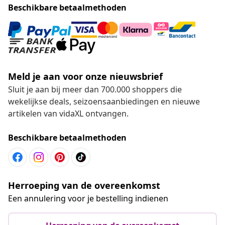
Beschikbare betaalmethoden
Meld je aan voor onze nieuwsbrief
Sluit je aan bij meer dan 700.000 shoppers die
wekelijkse deals, seizoensaanbiedingen en nieuwe
artikelen van vidaXL ontvangen.
Beschikbare betaalmethoden
Herroeping van de overeenkomst
Een annulering voor je bestelling indienen