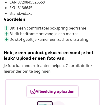
EAN:8720845526559
SKU:3136645
Brand:vidaXL
Voordelen
Dit is een comfortabel boxspring bedframe
Bij dit bedframe ontvang je een matras
De stof geeft je kamer een zachte uitstraling
Heb je een product gekocht en vond je het
leuk? Upload er een foto van!
Je foto kan andere klanten helpen. Gebruik de link
hieronder om te beginnen.
Afbeelding uploaden