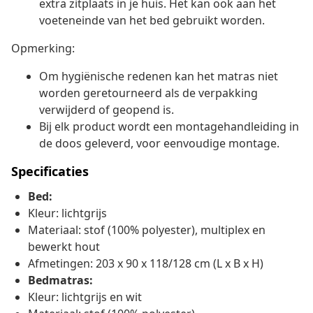
extra zitplaats in je huis. Het kan ook aan het
voeteneinde van het bed gebruikt worden.
Opmerking:
Om hygiënische redenen kan het matras niet
worden geretourneerd als de verpakking
verwijderd of geopend is.
Bij elk product wordt een montagehandleiding in
de doos geleverd, voor eenvoudige montage.
Specificaties
Bed:
Kleur: lichtgrijs
Materiaal: stof (100% polyester), multiplex en
bewerkt hout
Afmetingen: 203 x 90 x 118/128 cm (L x B x H)
Bedmatras:
Kleur: lichtgrijs en wit