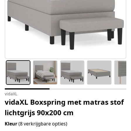
vidaXL
vidaXL Boxspring met matras stof
lichtgrijs 90x200 cm
Kleur
(8 verkrijgbare opties)