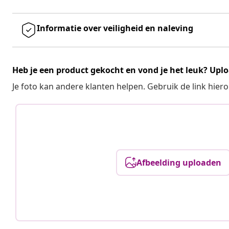
Informatie over veiligheid en naleving
Heb je een product gekocht en vond je het leuk? Uplo
Je foto kan andere klanten helpen. Gebruik de link hie
Afbeelding uploaden