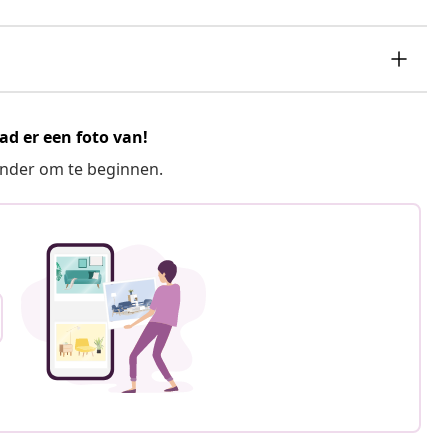
ad er een foto van!
ronder om te beginnen.