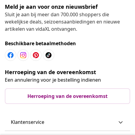
Meld je aan voor onze nieuwsbrief
Sluit je aan bij meer dan 700.000 shoppers die
wekelijkse deals, seizoensaanbiedingen en nieuwe
artikelen van vidaXL ontvangen.
Beschikbare betaalmethoden
Herroeping van de overeenkomst
Een annulering voor je bestelling indienen
Herroeping van de overeenkomst
Klantenservice