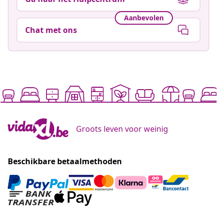
Aanbevolen
Chat met ons
Groots leven voor weinig
Beschikbare betaalmethoden