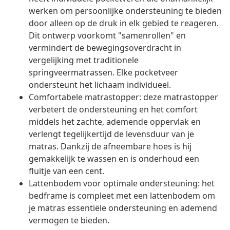
werken om persoonlijke ondersteuning te bieden
door alleen op de druk in elk gebied te reageren.
Dit ontwerp voorkomt "samenrollen" en
vermindert de bewegingsoverdracht in
vergelijking met traditionele
springveermatrassen. Elke pocketveer
ondersteunt het lichaam individueel.
Comfortabele matrastopper: deze matrastopper
verbetert de ondersteuning en het comfort
middels het zachte, ademende oppervlak en
verlengt tegelijkertijd de levensduur van je
matras. Dankzij de afneembare hoes is hij
gemakkelijk te wassen en is onderhoud een
fluitje van een cent.
Lattenbodem voor optimale ondersteuning: het
bedframe is compleet met een lattenbodem om
je matras essentiële ondersteuning en ademend
vermogen te bieden.