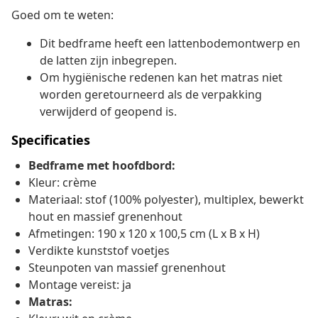
Goed om te weten:
Dit bedframe heeft een lattenbodemontwerp en
de latten zijn inbegrepen.
Om hygiënische redenen kan het matras niet
worden geretourneerd als de verpakking
verwijderd of geopend is.
Specificaties
Bedframe met hoofdbord:
Kleur: crème
Materiaal: stof (100% polyester), multiplex, bewerkt
hout en massief grenenhout
Afmetingen: 190 x 120 x 100,5 cm (L x B x H)
Verdikte kunststof voetjes
Steunpoten van massief grenenhout
Montage vereist: ja
Matras: