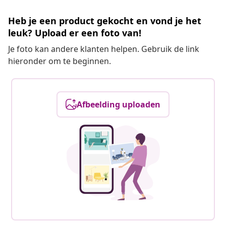
Heb je een product gekocht en vond je het
leuk? Upload er een foto van!
Je foto kan andere klanten helpen. Gebruik de link
hieronder om te beginnen.
Afbeelding uploaden