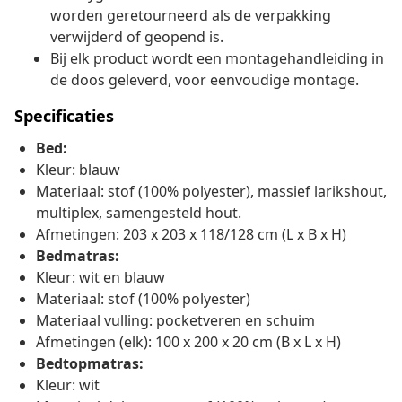
worden geretourneerd als de verpakking
verwijderd of geopend is.
Bij elk product wordt een montagehandleiding in
de doos geleverd, voor eenvoudige montage.
Specificaties
Bed:
Kleur: blauw
Materiaal: stof (100% polyester), massief larikshout,
multiplex, samengesteld hout.
Afmetingen: 203 x 203 x 118/128 cm (L x B x H)
Bedmatras:
Kleur: wit en blauw
Materiaal: stof (100% polyester)
Materiaal vulling: pocketveren en schuim
Afmetingen (elk): 100 x 200 x 20 cm (B x L x H)
Bedtopmatras:
Kleur: wit