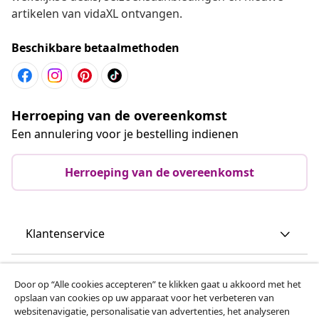
artikelen van vidaXL ontvangen.
Beschikbare betaalmethoden
Herroeping van de overeenkomst
Een annulering voor je bestelling indienen
Herroeping van de overeenkomst
Klantenservice
Zakelijk
Door op “Alle cookies accepteren” te klikken gaat u akkoord met het
opslaan van cookies op uw apparaat voor het verbeteren van
websitenavigatie, personalisatie van advertenties, het analyseren
vidaXL