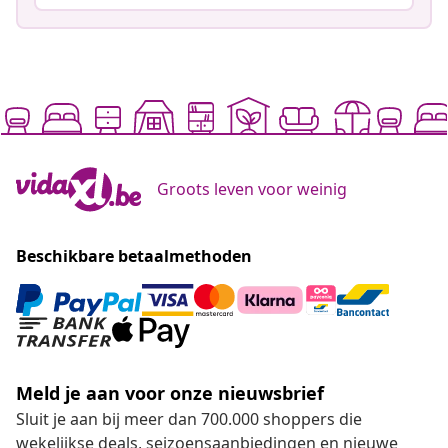
Groots leven voor weinig
Beschikbare betaalmethoden
Meld je aan voor onze nieuwsbrief
Sluit je aan bij meer dan 700.000 shoppers die
wekelijkse deals, seizoensaanbiedingen en nieuwe