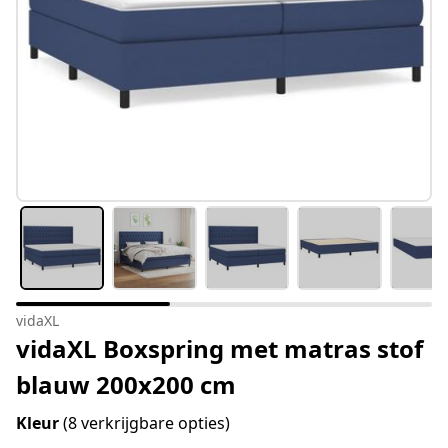
vidaXL
vidaXL Boxspring met matras stof
blauw 200x200 cm
Kleur
(8 verkrijgbare opties)