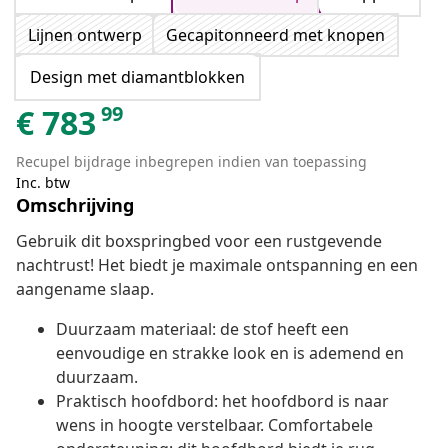
Lijnen ontwerp
Gecapitonneerd met knopen
Design met diamantblokken
99
€
783
Recupel bijdrage inbegrepen indien van toepassing
Inc. btw
Omschrijving
Gebruik dit boxspringbed voor een rustgevende
nachtrust! Het biedt je maximale ontspanning en een
aangename slaap.
Duurzaam materiaal: de stof heeft een
eenvoudige en strakke look en is ademend en
duurzaam.
Praktisch hoofdbord: het hoofdbord is naar
wens in hoogte verstelbaar. Comfortabele