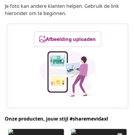
Je foto kan andere klanten helpen. Gebruik de link
hieronder om te beginnen.
Afbeelding uploaden
Onze producten, jouw stijl #sharemevidaxl