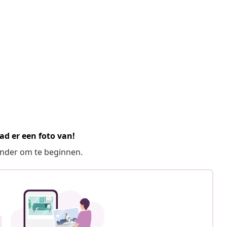
ad er een foto van!
ronder om te beginnen.