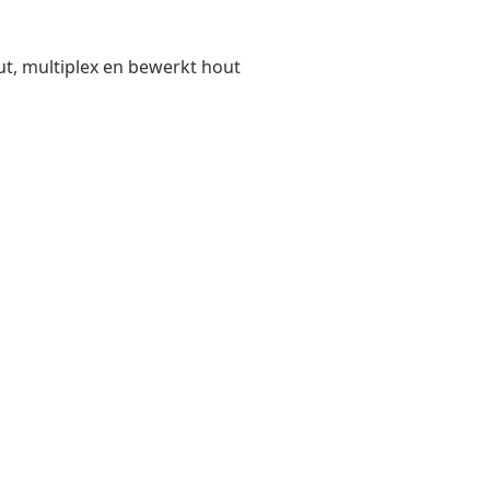
out, multiplex en bewerkt hout