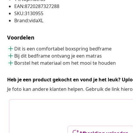
EAN:8720287327288
SKU:3130955
Brand:vidaXL
Voordelen
Dit is een comfortabel boxspring bedframe
Bij dit bedframe ontvang je een matras
Borstel het materiaal om het mooi te houden
Heb je een product gekocht en vond je het leuk? Uplo
Je foto kan andere klanten helpen. Gebruik de link hie