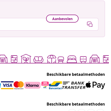
Aanbevolen
Beschikbare betaalmethoden
Beschikbare betaalmethoden