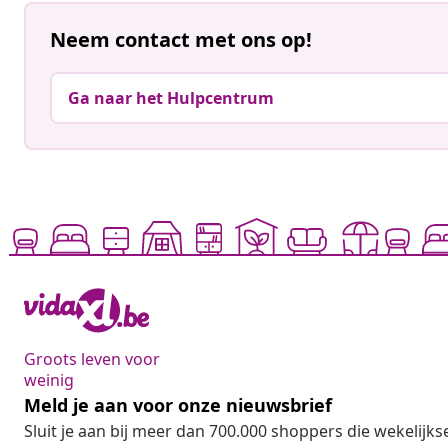
Neem contact met ons op!
Ga naar het Hulpcentrum
Groots leven voor
weinig
Meld je aan voor onze nieuwsbrief
Sluit je aan bij meer dan 700.000 shoppers die wekelijkse