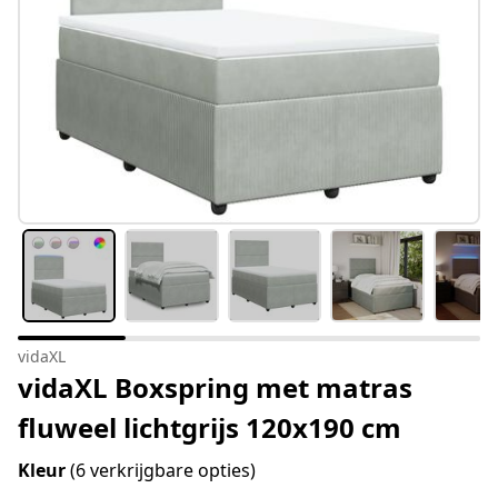
vidaXL
vidaXL Boxspring met matras
fluweel lichtgrijs 120x190 cm
Kleur
(6 verkrijgbare opties)