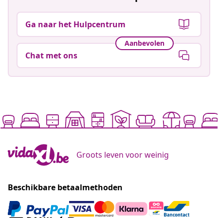
Ga naar het Hulpcentrum
Aanbevolen
Chat met ons
Groots leven voor weinig
Beschikbare betaalmethoden