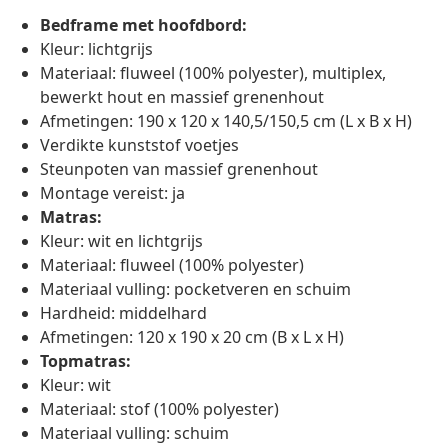
Bedframe met hoofdbord:
Kleur: lichtgrijs
Materiaal: fluweel (100% polyester), multiplex,
bewerkt hout en massief grenenhout
Afmetingen: 190 x 120 x 140,5/150,5 cm (L x B x H)
Verdikte kunststof voetjes
Steunpoten van massief grenenhout
Montage vereist: ja
Matras:
Kleur: wit en lichtgrijs
Materiaal: fluweel (100% polyester)
Materiaal vulling: pocketveren en schuim
Hardheid: middelhard
Afmetingen: 120 x 190 x 20 cm (B x L x H)
Topmatras:
Kleur: wit
Materiaal: stof (100% polyester)
Materiaal vulling: schuim