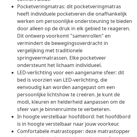
Pocketveringmatras: dit pocketveringmatras
heeft individuele pocketveren die onafhankelijk
werken om persoonlijke ondersteuning te bieden
door alleen op de druk in elk gebied te reageren.
Dit ontwerp voorkomt "samenrollen" en
vermindert de bewegingsoverdracht in
vergelijking met traditionele
springveermatrassen. Elke pocketveer
ondersteunt het lichaam individueel.
LED-verlichting voor een aangename sfeer: dit
bed is voorzien van LED-verlichting, die
eenvoudig kan worden aangepast om een
persoonlijke lichtshow te creëren. Je kunt de
modi, kleuren en helderheid aanpassen om de
sfeer van je binnenruimte te verbeteren.
In hoogte verstelbaar hoofdbord: het hoofdbord
is in hoogte verstelbaar naar jouw voorkeur.
Comfortabele matrastopper: deze matrastopper