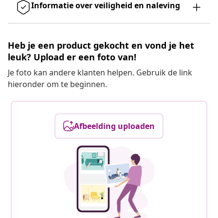
Informatie over veiligheid en naleving
Heb je een product gekocht en vond je het
leuk? Upload er een foto van!
Je foto kan andere klanten helpen. Gebruik de link
hieronder om te beginnen.
Afbeelding uploaden