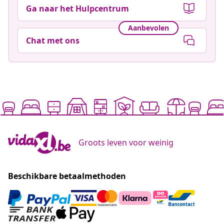
Ga naar het Hulpcentrum
Aanbevolen
Chat met ons
Groots leven voor weinig
Beschikbare betaalmethoden