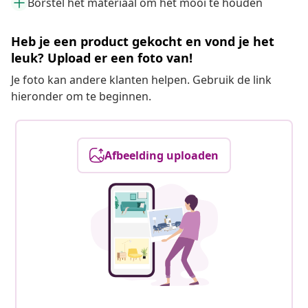
Borstel het materiaal om het mooi te houden
Heb je een product gekocht en vond je het
leuk? Upload er een foto van!
Je foto kan andere klanten helpen. Gebruik de link
hieronder om te beginnen.
Afbeelding uploaden