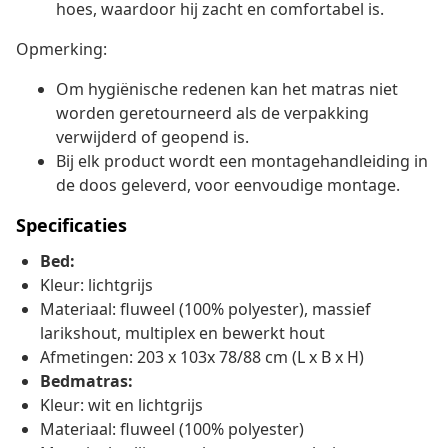
hoes, waardoor hij zacht en comfortabel is.
Opmerking:
Om hygiënische redenen kan het matras niet
worden geretourneerd als de verpakking
verwijderd of geopend is.
Bij elk product wordt een montagehandleiding in
de doos geleverd, voor eenvoudige montage.
Specificaties
Bed:
Kleur: lichtgrijs
Materiaal: fluweel (100% polyester), massief
larikshout, multiplex en bewerkt hout
Afmetingen: 203 x 103x 78/88 cm (L x B x H)
Bedmatras:
Kleur: wit en lichtgrijs
Materiaal: fluweel (100% polyester)