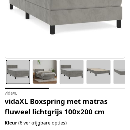
vidaXL
vidaXL Boxspring met matras
fluweel lichtgrijs 100x200 cm
Kleur
(6 verkrijgbare opties)