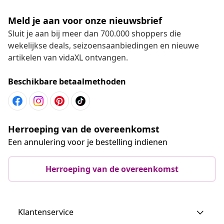
Meld je aan voor onze nieuwsbrief
Sluit je aan bij meer dan 700.000 shoppers die
wekelijkse deals, seizoensaanbiedingen en nieuwe
artikelen van vidaXL ontvangen.
Beschikbare betaalmethoden
Herroeping van de overeenkomst
Een annulering voor je bestelling indienen
Herroeping van de overeenkomst
Klantenservice