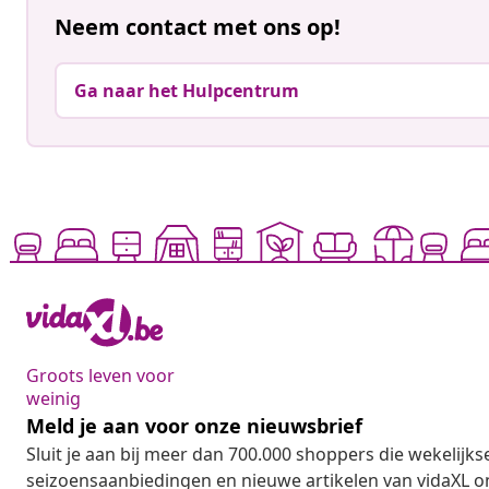
Neem contact met ons op!
Ga naar het Hulpcentrum
Groots leven voor
weinig
Meld je aan voor onze nieuwsbrief
Sluit je aan bij meer dan 700.000 shoppers die wekelijkse
seizoensaanbiedingen en nieuwe artikelen van vidaXL o