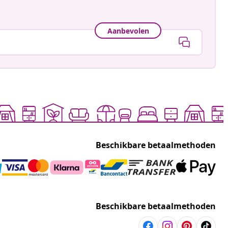
Aanbevolen
Beschikbare betaalmethoden
Beschikbare betaalmethoden