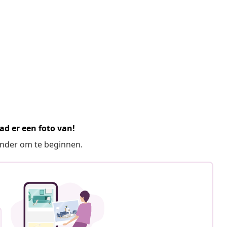
ad er een foto van!
ronder om te beginnen.