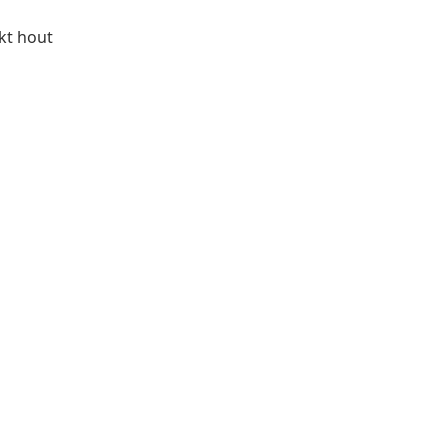
rkt hout