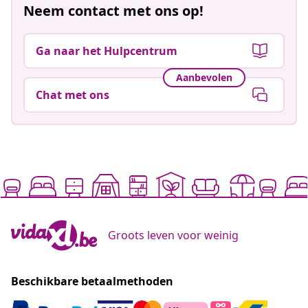
Neem contact met ons op!
Ga naar het Hulpcentrum
Aanbevolen
Chat met ons
Groots leven voor weinig
Beschikbare betaalmethoden