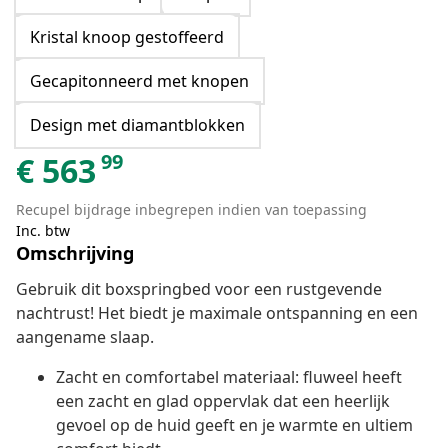
Kristal knoop gestoffeerd
Gecapitonneerd met knopen
Design met diamantblokken
99
€
563
Recupel bijdrage inbegrepen indien van toepassing
Inc. btw
Omschrijving
Gebruik dit boxspringbed voor een rustgevende
nachtrust! Het biedt je maximale ontspanning en een
aangename slaap.
Zacht en comfortabel materiaal: fluweel heeft
een zacht en glad oppervlak dat een heerlijk
gevoel op de huid geeft en je warmte en ultiem