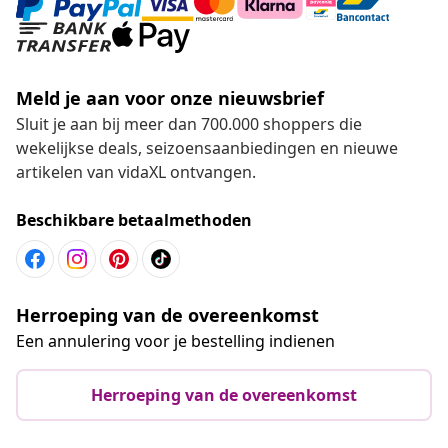
Meld je aan voor onze nieuwsbrief
Sluit je aan bij meer dan 700.000 shoppers die
wekelijkse deals, seizoensaanbiedingen en nieuwe
artikelen van vidaXL ontvangen.
Beschikbare betaalmethoden
Herroeping van de overeenkomst
Een annulering voor je bestelling indienen
Herroeping van de overeenkomst