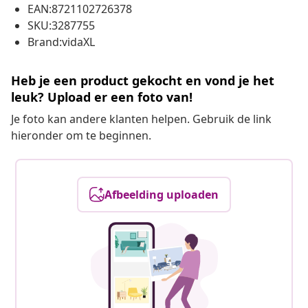
EAN:8721102726378
SKU:3287755
Brand:vidaXL
Heb je een product gekocht en vond je het
leuk? Upload er een foto van!
Je foto kan andere klanten helpen. Gebruik de link
hieronder om te beginnen.
Afbeelding uploaden