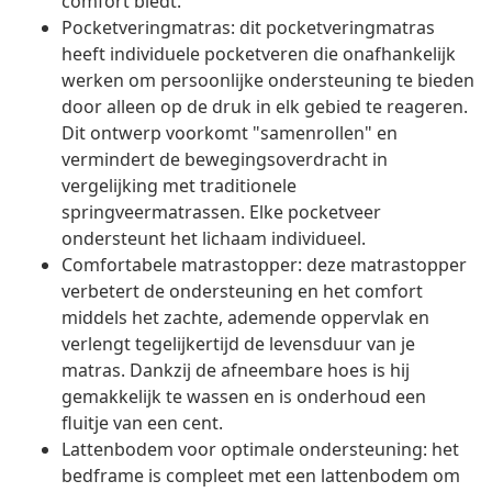
comfort biedt.
Pocketveringmatras: dit pocketveringmatras
heeft individuele pocketveren die onafhankelijk
werken om persoonlijke ondersteuning te bieden
door alleen op de druk in elk gebied te reageren.
Dit ontwerp voorkomt "samenrollen" en
vermindert de bewegingsoverdracht in
vergelijking met traditionele
springveermatrassen. Elke pocketveer
ondersteunt het lichaam individueel.
Comfortabele matrastopper: deze matrastopper
verbetert de ondersteuning en het comfort
middels het zachte, ademende oppervlak en
verlengt tegelijkertijd de levensduur van je
matras. Dankzij de afneembare hoes is hij
gemakkelijk te wassen en is onderhoud een
fluitje van een cent.
Lattenbodem voor optimale ondersteuning: het
bedframe is compleet met een lattenbodem om