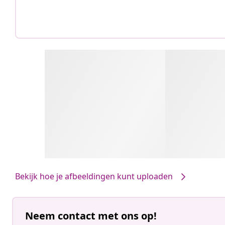
Bekijk hoe je afbeeldingen kunt uploaden
Neem contact met ons op!