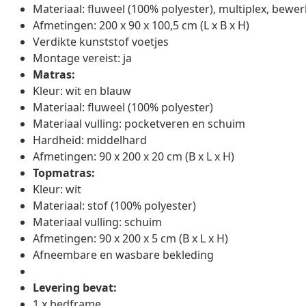
Materiaal: fluweel (100% polyester), multiplex, bewe
Afmetingen: 200 x 90 x 100,5 cm (L x B x H)
Verdikte kunststof voetjes
Montage vereist: ja
Matras:
Kleur: wit en blauw
Materiaal: fluweel (100% polyester)
Materiaal vulling: pocketveren en schuim
Hardheid: middelhard
Afmetingen: 90 x 200 x 20 cm (B x L x H)
Topmatras:
Kleur: wit
Materiaal: stof (100% polyester)
Materiaal vulling: schuim
Afmetingen: 90 x 200 x 5 cm (B x L x H)
Afneembare en wasbare bekleding
Levering bevat:
1 x bedframe