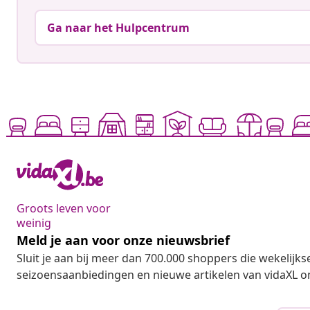
Ga naar het Hulpcentrum
Groots leven voor
weinig
Meld je aan voor onze nieuwsbrief
Sluit je aan bij meer dan 700.000 shoppers die wekelijkse
seizoensaanbiedingen en nieuwe artikelen van vidaXL o