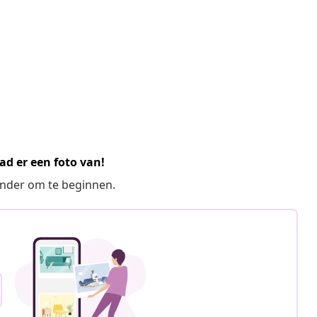
ad er een foto van!
ronder om te beginnen.