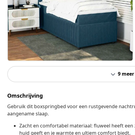
9 meer
Omschrijving
Gebruik dit boxspringbed voor een rustgevende nachtru
aangename slaap.
Zacht en comfortabel materiaal: fluweel heeft een 
huid geeft en je warmte en ultiem comfort biedt.