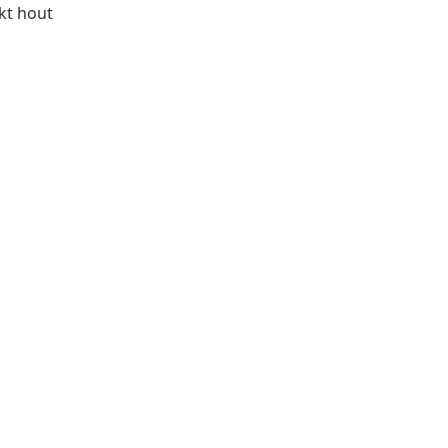
rkt hout