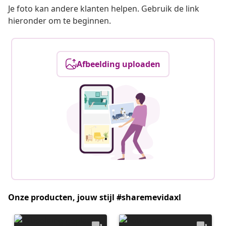
Je foto kan andere klanten helpen. Gebruik de link
hieronder om te beginnen.
Afbeelding uploaden
Onze producten, jouw stijl #sharemevidaxl