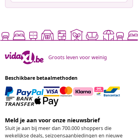
Groots leven voor weinig
Beschikbare betaalmethoden
Meld je aan voor onze nieuwsbrief
Sluit je aan bij meer dan 700.000 shoppers die
wekelijkse deals, seizoensaanbiedingen en nieuwe