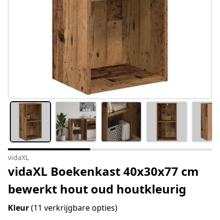
vidaXL
vidaXL Boekenkast 40x30x77 cm
bewerkt hout oud houtkleurig
Kleur
(11 verkrijgbare opties)