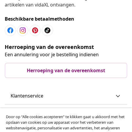
artikelen van vidaXL ontvangen.
Beschikbare betaalmethoden
Herroeping van de overeenkomst
Een annulering voor je bestelling indienen
Herroeping van de overeenkomst
Klantenservice
Zakelijk
Door op “Alle cookies accepteren” te klikken gaat u akkoord met het
opslaan van cookies op uw apparaat voor het verbeteren van
websitenavigatie, personalisatie van advertenties, het analyseren
vidaXL