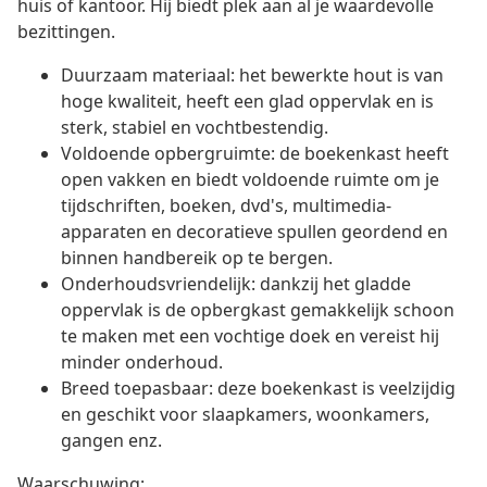
huis of kantoor. Hij biedt plek aan al je waardevolle
bezittingen.
Duurzaam materiaal: het bewerkte hout is van
hoge kwaliteit, heeft een glad oppervlak en is
sterk, stabiel en vochtbestendig.
Voldoende opbergruimte: de boekenkast heeft
open vakken en biedt voldoende ruimte om je
tijdschriften, boeken, dvd's, multimedia-
apparaten en decoratieve spullen geordend en
binnen handbereik op te bergen.
Onderhoudsvriendelijk: dankzij het gladde
oppervlak is de opbergkast gemakkelijk schoon
te maken met een vochtige doek en vereist hij
minder onderhoud.
Breed toepasbaar: deze boekenkast is veelzijdig
en geschikt voor slaapkamers, woonkamers,
gangen enz.
Waarschuwing: