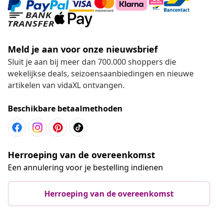
Meld je aan voor onze nieuwsbrief
Sluit je aan bij meer dan 700.000 shoppers die
wekelijkse deals, seizoensaanbiedingen en nieuwe
artikelen van vidaXL ontvangen.
Beschikbare betaalmethoden
Herroeping van de overeenkomst
Een annulering voor je bestelling indienen
Herroeping van de overeenkomst