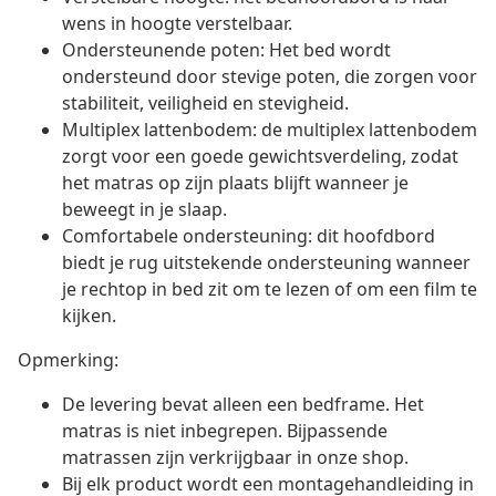
wens in hoogte verstelbaar.
Ondersteunende poten: Het bed wordt
ondersteund door stevige poten, die zorgen voor
stabiliteit, veiligheid en stevigheid.
Multiplex lattenbodem: de multiplex lattenbodem
zorgt voor een goede gewichtsverdeling, zodat
het matras op zijn plaats blijft wanneer je
beweegt in je slaap.
Comfortabele ondersteuning: dit hoofdbord
biedt je rug uitstekende ondersteuning wanneer
je rechtop in bed zit om te lezen of om een film te
kijken.
Opmerking:
De levering bevat alleen een bedframe. Het
matras is niet inbegrepen. Bijpassende
matrassen zijn verkrijgbaar in onze shop.
Bij elk product wordt een montagehandleiding in