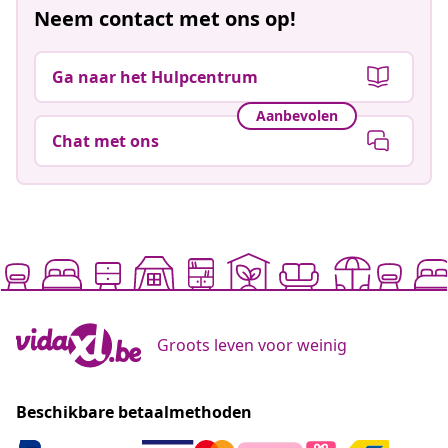
Neem contact met ons op!
Ga naar het Hulpcentrum
Aanbevolen
Chat met ons
Groots leven voor weinig
Beschikbare betaalmethoden