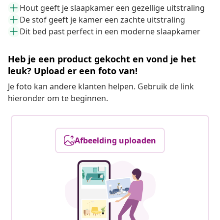
Hout geeft je slaapkamer een gezellige uitstraling
De stof geeft je kamer een zachte uitstraling
Dit bed past perfect in een moderne slaapkamer
Heb je een product gekocht en vond je het
leuk? Upload er een foto van!
Je foto kan andere klanten helpen. Gebruik de link
hieronder om te beginnen.
Afbeelding uploaden