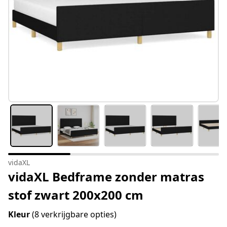
vidaXL
vidaXL Bedframe zonder matras
stof zwart 200x200 cm
Kleur
(8 verkrijgbare opties)