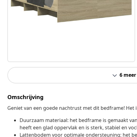
6 meer
Omschrijving
Geniet van een goede nachtrust met dit bedframe! Het 
Duurzaam materiaal: het bedframe is gemaakt van 
heeft een glad oppervlak en is sterk, stabiel en vo
Lattenbodem voor optimale ondersteuning: het be