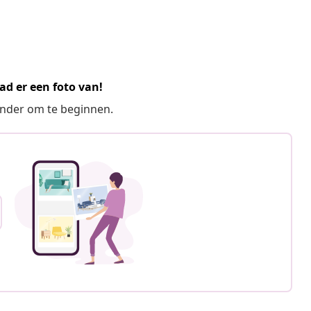
ad er een foto van!
ronder om te beginnen.