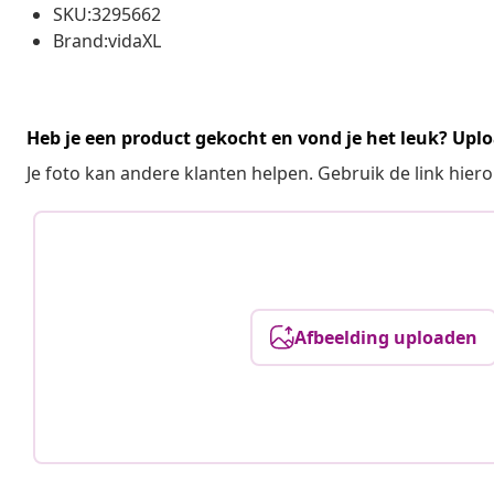
SKU:3295662
Brand:vidaXL
Heb je een product gekocht en vond je het leuk? Uplo
Je foto kan andere klanten helpen. Gebruik de link hie
Afbeelding uploaden