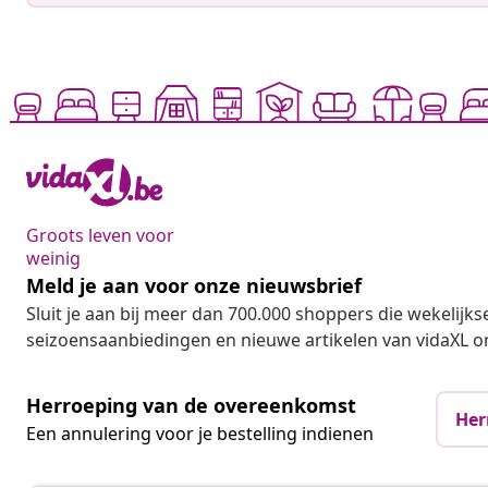
Groots leven voor
weinig
Meld je aan voor onze nieuwsbrief
Sluit je aan bij meer dan 700.000 shoppers die wekelijkse
seizoensaanbiedingen en nieuwe artikelen van vidaXL o
Herroeping van de overeenkomst
Her
Een annulering voor je bestelling indienen