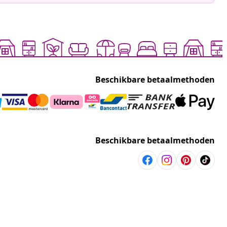
Beschikbare betaalmethoden
Beschikbare betaalmethoden