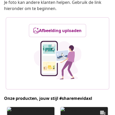
Je foto kan andere klanten helpen. Gebruik de link
hieronder om te beginnen.
Afbeelding uploaden
Onze producten, jouw stijl #sharemevidaxl