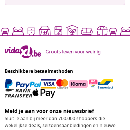
Groots leven voor weinig
Beschikbare betaalmethoden
Meld je aan voor onze nieuwsbrief
Sluit je aan bij meer dan 700.000 shoppers die
wekelijkse deals, seizoensaanbiedingen en nieuwe