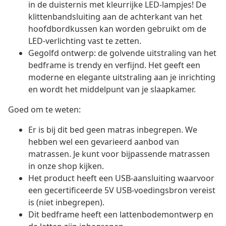
in de duisternis met kleurrijke LED-lampjes! De
klittenbandsluiting aan de achterkant van het
hoofdbordkussen kan worden gebruikt om de
LED-verlichting vast te zetten.
Gegolfd ontwerp: de golvende uitstraling van het
bedframe is trendy en verfijnd. Het geeft een
moderne en elegante uitstraling aan je inrichting
en wordt het middelpunt van je slaapkamer.
Goed om te weten:
Er is bij dit bed geen matras inbegrepen. We
hebben wel een gevarieerd aanbod van
matrassen. Je kunt voor bijpassende matrassen
in onze shop kijken.
Het product heeft een USB-aansluiting waarvoor
een gecertificeerde 5V USB-voedingsbron vereist
is (niet inbegrepen).
Dit bedframe heeft een lattenbodemontwerp en