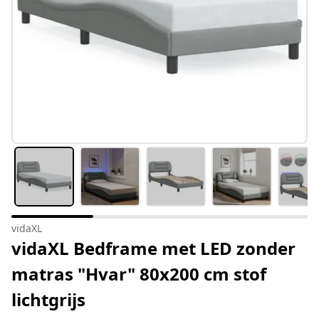
vidaXL
vidaXL Bedframe met LED zonder
matras "Hvar" 80x200 cm stof
lichtgrijs