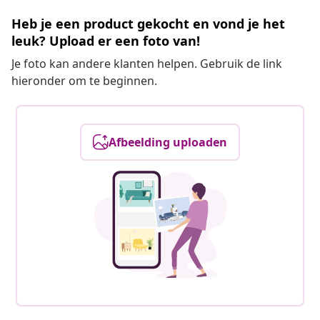
Heb je een product gekocht en vond je het
leuk? Upload er een foto van!
Je foto kan andere klanten helpen. Gebruik de link
hieronder om te beginnen.
Afbeelding uploaden