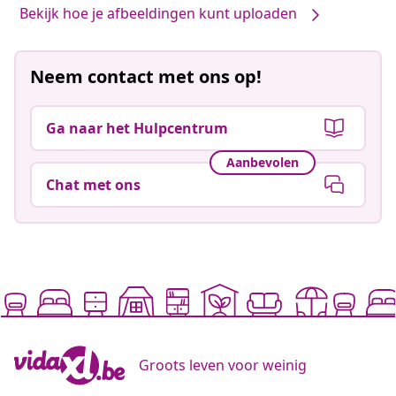
Bekijk hoe je afbeeldingen kunt uploaden
Neem contact met ons op!
Ga naar het Hulpcentrum
Aanbevolen
Chat met ons
Groots leven voor weinig