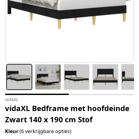
vidaXL
vidaXL Bedframe met hoofdeinde
Zwart 140 x 190 cm Stof
Kleur
(6 verkrijgbare opties)