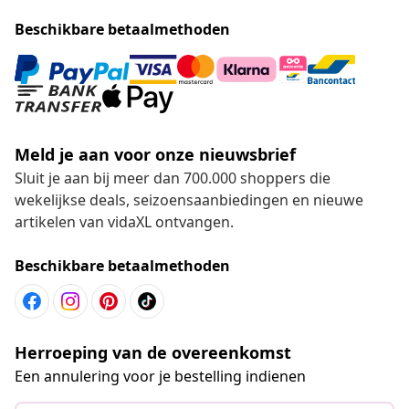
Beschikbare betaalmethoden
Meld je aan voor onze nieuwsbrief
Sluit je aan bij meer dan 700.000 shoppers die
wekelijkse deals, seizoensaanbiedingen en nieuwe
artikelen van vidaXL ontvangen.
Beschikbare betaalmethoden
Herroeping van de overeenkomst
Een annulering voor je bestelling indienen