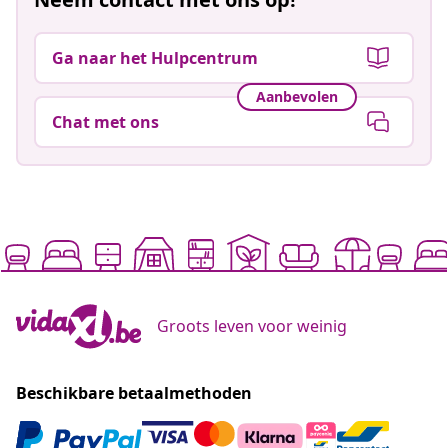
Ga naar het Hulpcentrum
Aanbevolen
Chat met ons
Groots leven voor weinig
Beschikbare betaalmethoden