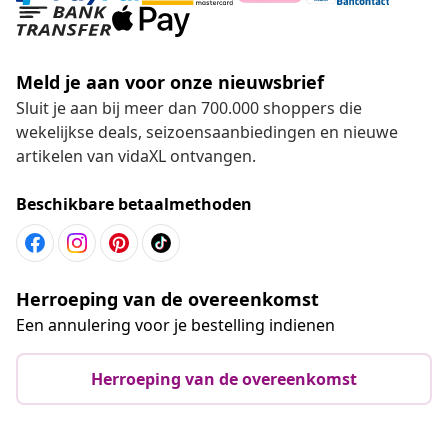
Meld je aan voor onze nieuwsbrief
Sluit je aan bij meer dan 700.000 shoppers die
wekelijkse deals, seizoensaanbiedingen en nieuwe
artikelen van vidaXL ontvangen.
Beschikbare betaalmethoden
Herroeping van de overeenkomst
Een annulering voor je bestelling indienen
Herroeping van de overeenkomst