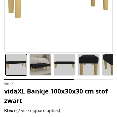
vidaXL
vidaXL Bankje 100x30x30 cm stof
zwart
Kleur
(7 verkrijgbare opties)