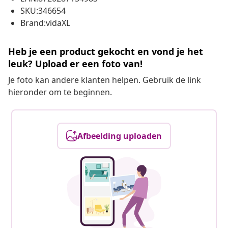
SKU:346654
Brand:vidaXL
Heb je een product gekocht en vond je het
leuk? Upload er een foto van!
Je foto kan andere klanten helpen. Gebruik de link
hieronder om te beginnen.
Afbeelding uploaden