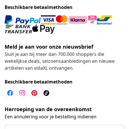
Beschikbare betaalmethoden
Meld je aan voor onze nieuwsbrief
Sluit je aan bij meer dan 700.000 shoppers die
wekelijkse deals, seizoensaanbiedingen en nieuwe
artikelen van vidaXL ontvangen.
Beschikbare betaalmethoden
Herroeping van de overeenkomst
Een annulering voor je bestelling indienen