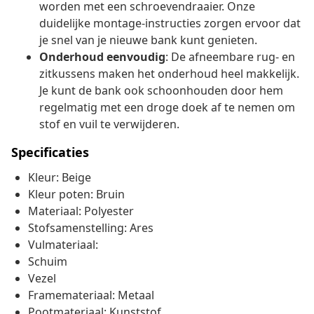
worden met een schroevendraaier. Onze
duidelijke montage-instructies zorgen ervoor dat
je snel van je nieuwe bank kunt genieten.
Onderhoud eenvoudig
: De afneembare rug- en
zitkussens maken het onderhoud heel makkelijk.
Je kunt de bank ook schoonhouden door hem
regelmatig met een droge doek af te nemen om
stof en vuil te verwijderen.
Specificaties
Kleur: Beige
Kleur poten: Bruin
Materiaal: Polyester
Stofsamenstelling: Ares
Vulmateriaal:
Schuim
Vezel
Framemateriaal: Metaal
Pootmateriaal: Kunststof