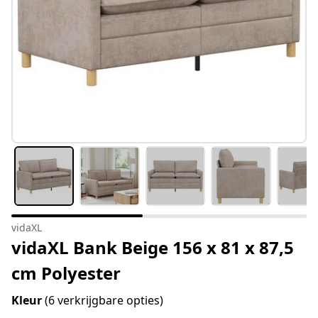
vidaXL
vidaXL Bank Beige 156 x 81 x 87,5
cm Polyester
Kleur
(6 verkrijgbare opties)