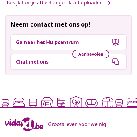
Bekijk hoe je afbeeldingen kunt uploaden
Neem contact met ons op!
Ga naar het Hulpcentrum
Aanbevolen
Chat met ons
Groots leven voor weinig