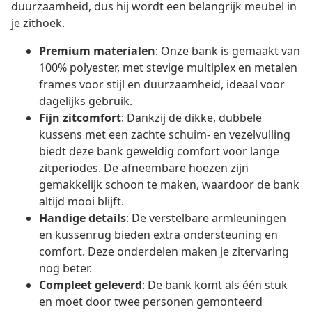
duurzaamheid, dus hij wordt een belangrijk meubel in
je zithoek.
Premium materialen
: Onze bank is gemaakt van
100% polyester, met stevige multiplex en metalen
frames voor stijl en duurzaamheid, ideaal voor
dagelijks gebruik.
Fijn zitcomfort
: Dankzij de dikke, dubbele
kussens met een zachte schuim- en vezelvulling
biedt deze bank geweldig comfort voor lange
zitperiodes. De afneembare hoezen zijn
gemakkelijk schoon te maken, waardoor de bank
altijd mooi blijft.
Handige details
: De verstelbare armleuningen
en kussenrug bieden extra ondersteuning en
comfort. Deze onderdelen maken je zitervaring
nog beter.
Compleet geleverd
: De bank komt als één stuk
en moet door twee personen gemonteerd