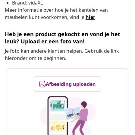
Brand: vidaXL
Meer informatie over hoe je het kantelen van
meubelen kunt voorkomen, vind je
hier
Heb je een product gekocht en vond je het
leuk? Upload er een foto van!
Je foto kan andere klanten helpen. Gebruik de link
hieronder om te beginnen.
Afbeelding uploaden