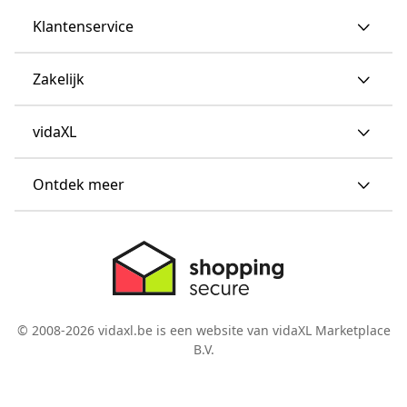
Klantenservice
Zakelijk
vidaXL
Ontdek meer
© 2008-2026 vidaxl.be is een website van vidaXL Marketplace
B.V.