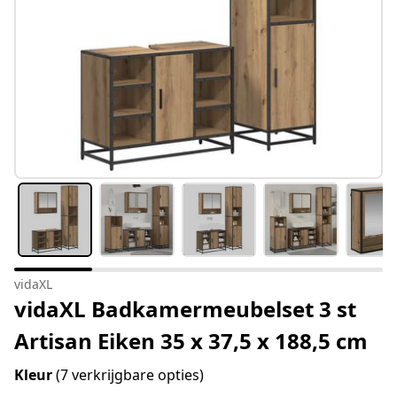
vidaXL
vidaXL Badkamermeubelset 3 st
Artisan Eiken 35 x 37,5 x 188,5 cm
Kleur
(7 verkrijgbare opties)