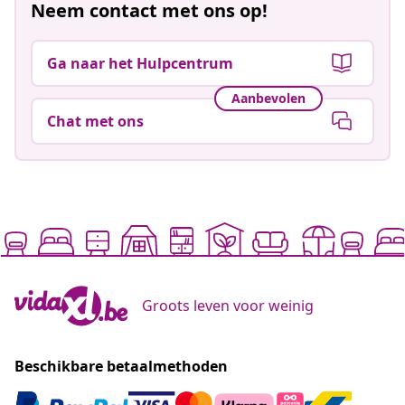
Neem contact met ons op!
Ga naar het Hulpcentrum
Aanbevolen
Chat met ons
Groots leven voor weinig
Beschikbare betaalmethoden