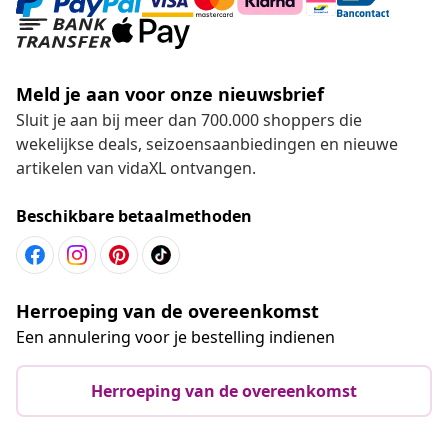
Meld je aan voor onze nieuwsbrief
Sluit je aan bij meer dan 700.000 shoppers die
wekelijkse deals, seizoensaanbiedingen en nieuwe
artikelen van vidaXL ontvangen.
Beschikbare betaalmethoden
Herroeping van de overeenkomst
Een annulering voor je bestelling indienen
Herroeping van de overeenkomst