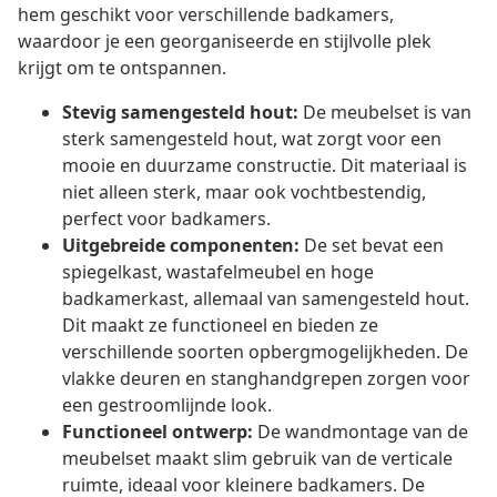
hem geschikt voor verschillende badkamers,
waardoor je een georganiseerde en stijlvolle plek
krijgt om te ontspannen.
Stevig samengesteld hout:
De meubelset is van
sterk samengesteld hout, wat zorgt voor een
mooie en duurzame constructie. Dit materiaal is
niet alleen sterk, maar ook vochtbestendig,
perfect voor badkamers.
Uitgebreide componenten:
De set bevat een
spiegelkast, wastafelmeubel en hoge
badkamerkast, allemaal van samengesteld hout.
Dit maakt ze functioneel en bieden ze
verschillende soorten opbergmogelijkheden. De
vlakke deuren en stanghandgrepen zorgen voor
een gestroomlijnde look.
Functioneel ontwerp:
De wandmontage van de
meubelset maakt slim gebruik van de verticale
ruimte, ideaal voor kleinere badkamers. De