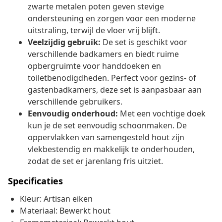
zwarte metalen poten geven stevige
ondersteuning en zorgen voor een moderne
uitstraling, terwijl de vloer vrij blijft.
Veelzijdig gebruik:
De set is geschikt voor
verschillende badkamers en biedt ruime
opbergruimte voor handdoeken en
toiletbenodigdheden. Perfect voor gezins- of
gastenbadkamers, deze set is aanpasbaar aan
verschillende gebruikers.
Eenvoudig onderhoud:
Met een vochtige doek
kun je de set eenvoudig schoonmaken. De
oppervlakken van samengesteld hout zijn
vlekbestendig en makkelijk te onderhouden,
zodat de set er jarenlang fris uitziet.
Specificaties
Kleur: Artisan eiken
Materiaal: Bewerkt hout