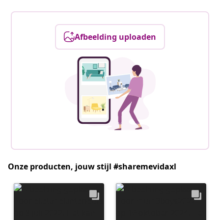
Afbeelding uploaden
Onze producten, jouw stijl #sharemevidaxl