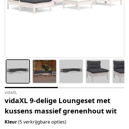
vidaXL
vidaXL 9-delige Loungeset met
kussens massief grenenhout wit
Kleur
(5 verkrijgbare opties)