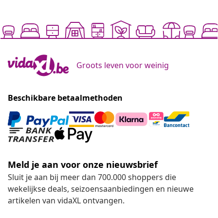
Groots leven voor weinig
Beschikbare betaalmethoden
Meld je aan voor onze nieuwsbrief
Sluit je aan bij meer dan 700.000 shoppers die
wekelijkse deals, seizoensaanbiedingen en nieuwe
artikelen van vidaXL ontvangen.