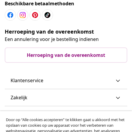
Beschikbare betaalmethoden
Herroeping van de overeenkomst
Een annulering voor je bestelling indienen
Herroeping van de overeenkomst
Klantenservice
Zakelijk
vidaXL
Door op “Alle cookies accepteren” te klikken gaat u akkoord met het
opslaan van cookies op uw apparaat voor het verbeteren van
websitenavigatie, personalisatie van advertenties, het analyseren
Ontdek meer