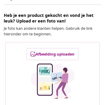
Heb je een product gekocht en vond je het
leuk? Upload er een foto van!
Je foto kan andere klanten helpen. Gebruik de link
hieronder om te beginnen.
Afbeelding uploaden