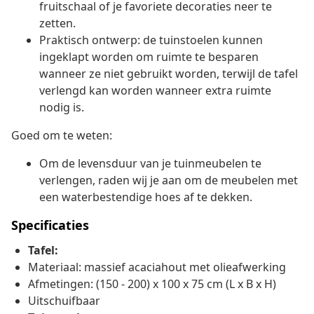
fruitschaal of je favoriete decoraties neer te
zetten.
Praktisch ontwerp: de tuinstoelen kunnen
ingeklapt worden om ruimte te besparen
wanneer ze niet gebruikt worden, terwijl de tafel
verlengd kan worden wanneer extra ruimte
nodig is.
Goed om te weten:
Om de levensduur van je tuinmeubelen te
verlengen, raden wij je aan om de meubelen met
een waterbestendige hoes af te dekken.
Specificaties
Tafel:
Materiaal: massief acaciahout met olieafwerking
Afmetingen: (150 - 200) x 100 x 75 cm (L x B x H)
Uitschuifbaar