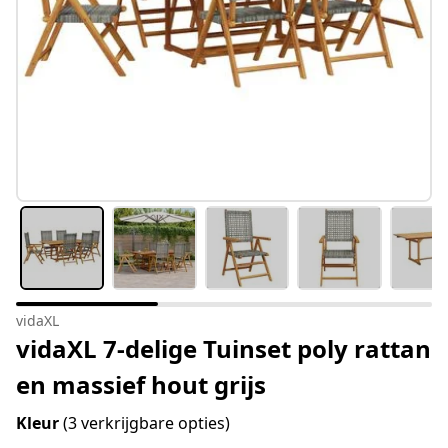
vidaXL
vidaXL 7-delige Tuinset poly rattan
en massief hout grijs
Kleur
(3 verkrijgbare opties)