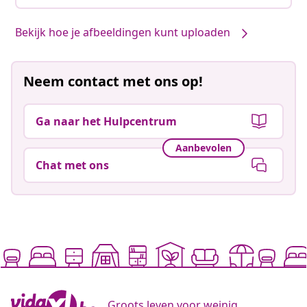
Bekijk hoe je afbeeldingen kunt uploaden
Neem contact met ons op!
Ga naar het Hulpcentrum
Aanbevolen
Chat met ons
Groots leven voor weinig