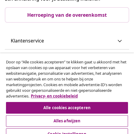
Herroeping van de overeenkomst
Klantenservice
Zakelijk
Door op “Alle cookies accepteren” te klikken gaat u akkoord met het
opslaan van cookies op uw apparaat voor het verbeteren van
websitenavigatie, personalisatie van advertenties, het analyseren
vidaXL
van websitegebruik en om ons te helpen bij onze
marketingprojecten. Cookies en mobiele advertentie-ID's worden
gebruikt voor gepersonaliseerde en niet-gepersonaliseerde
Ontdek meer
advertenties.
Privacy- en cookiebeleid
Alle cookies accepteren
Alles afwijzen