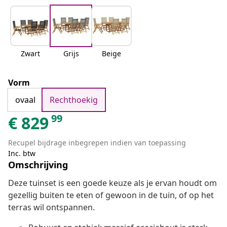
Zwart
Grijs
Beige
Vorm
ovaal
Rechthoekig
99
€
829
Recupel bijdrage inbegrepen indien van toepassing
Inc. btw
Omschrijving
Deze tuinset is een goede keuze als je ervan houdt om
gezellig buiten te eten of gewoon in de tuin, of op het
terras wil ontspannen.