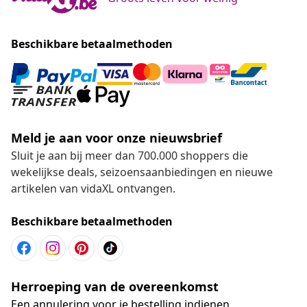
Beschikbare betaalmethoden
Meld je aan voor onze nieuwsbrief
Sluit je aan bij meer dan 700.000 shoppers die
wekelijkse deals, seizoensaanbiedingen en nieuwe
artikelen van vidaXL ontvangen.
Beschikbare betaalmethoden
Herroeping van de overeenkomst
Een annulering voor je bestelling indienen