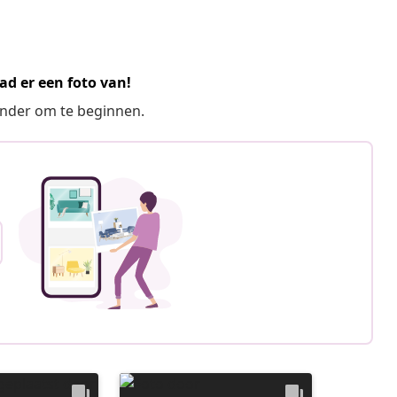
ad er een foto van!
ronder om te beginnen.