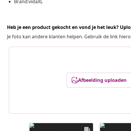
Brand:vidaXL
Heb je een product gekocht en vond je het leuk? Uplo
Je foto kan andere klanten helpen. Gebruik de link hie
Afbeelding uploaden