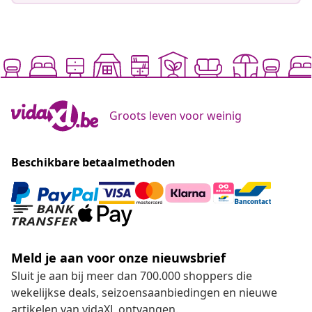
Groots leven voor weinig
Beschikbare betaalmethoden
Meld je aan voor onze nieuwsbrief
Sluit je aan bij meer dan 700.000 shoppers die
wekelijkse deals, seizoensaanbiedingen en nieuwe
artikelen van vidaXL ontvangen.