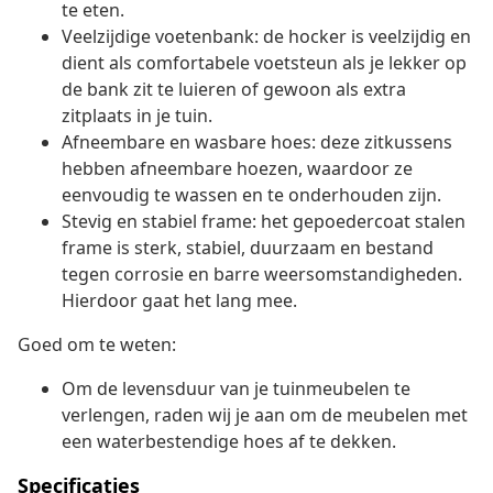
te eten.
Veelzijdige voetenbank: de hocker is veelzijdig en
dient als comfortabele voetsteun als je lekker op
de bank zit te luieren of gewoon als extra
zitplaats in je tuin.
Afneembare en wasbare hoes: deze zitkussens
hebben afneembare hoezen, waardoor ze
eenvoudig te wassen en te onderhouden zijn.
Stevig en stabiel frame: het gepoedercoat stalen
frame is sterk, stabiel, duurzaam en bestand
tegen corrosie en barre weersomstandigheden.
Hierdoor gaat het lang mee.
Goed om te weten:
Om de levensduur van je tuinmeubelen te
verlengen, raden wij je aan om de meubelen met
een waterbestendige hoes af te dekken.
Specificaties