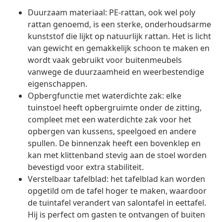
Duurzaam materiaal: PE-rattan, ook wel poly
rattan genoemd, is een sterke, onderhoudsarme
kunststof die lijkt op natuurlijk rattan. Het is licht
van gewicht en gemakkelijk schoon te maken en
wordt vaak gebruikt voor buitenmeubels
vanwege de duurzaamheid en weerbestendige
eigenschappen.
Opbergfunctie met waterdichte zak: elke
tuinstoel heeft opbergruimte onder de zitting,
compleet met een waterdichte zak voor het
opbergen van kussens, speelgoed en andere
spullen. De binnenzak heeft een bovenklep en
kan met klittenband stevig aan de stoel worden
bevestigd voor extra stabiliteit.
Verstelbaar tafelblad: het tafelblad kan worden
opgetild om de tafel hoger te maken, waardoor
de tuintafel verandert van salontafel in eettafel.
Hij is perfect om gasten te ontvangen of buiten