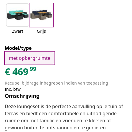
Zwart
Grijs
Model/type
met opbergruimte
99
€
469
Recupel bijdrage inbegrepen indien van toepassing
Inc. btw
Omschrijving
Deze loungeset is de perfecte aanvulling op je tuin of
terras en biedt een comfortabele en uitnodigende
ruimte om met familie en vrienden te kletsen of
gewoon buiten te ontspannen en te genieten.