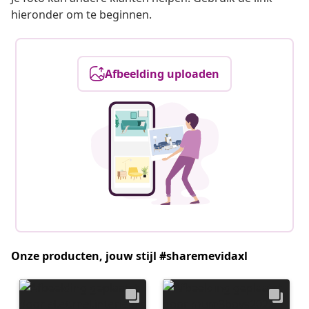
hieronder om te beginnen.
Afbeelding uploaden
Onze producten, jouw stijl #sharemevidaxl