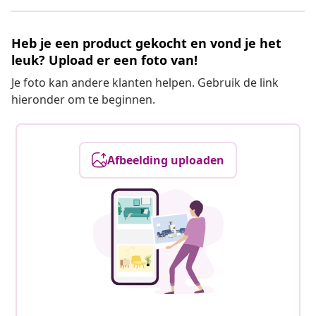
Heb je een product gekocht en vond je het
leuk? Upload er een foto van!
Je foto kan andere klanten helpen. Gebruik de link
hieronder om te beginnen.
Afbeelding uploaden