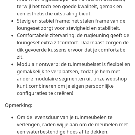
terwijl het toch een goede kwaliteit, gemak en
een esthetische uitstraling biedt.
Stevig en stabiel frame: het stalen frame van de
loungeset zorgt voor stevigheid en stabiliteit.
Comfortabele zitervaring: de rugleuning geeft de
loungeset extra zitcomfort. Daarnaast zorgen de
dik gevoerde kussens ervoor dat je comfortabel
zit.
Modulair ontwerp: de tuinmeubelset is flexibel en
gemakkelijk te verplaatsen, zodat je hem met
andere modulaire segmenten uit onze webshop
kunt combineren om je eigen persoonlijke
configuraties te creëren!
Opmerking:
Om de levensduur van je tuinmeubelen te
verlengen, raden wij je aan om de meubelen met
een waterbestendige hoes af te dekken.