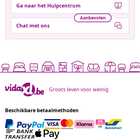
Ga naar het Hulpcentrum
Aanbevolen
Chat met ons
Groots leven voor weinig
Beschikbare betaalmethoden