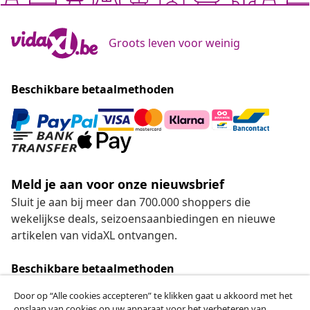
Groots leven voor weinig
Beschikbare betaalmethoden
Meld je aan voor onze nieuwsbrief
Sluit je aan bij meer dan 700.000 shoppers die
wekelijkse deals, seizoensaanbiedingen en nieuwe
artikelen van vidaXL ontvangen.
Beschikbare betaalmethoden
Door op “Alle cookies accepteren” te klikken gaat u akkoord met het
opslaan van cookies op uw apparaat voor het verbeteren van