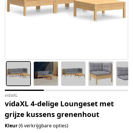
vidaXL
vidaXL 4-delige Loungeset met
grijze kussens grenenhout
Kleur
(6 verkrijgbare opties)