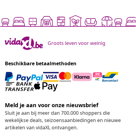
Groots leven voor weinig
Beschikbare betaalmethoden
Meld je aan voor onze nieuwsbrief
Sluit je aan bij meer dan 700.000 shoppers die
wekelijkse deals, seizoensaanbiedingen en nieuwe
artikelen van vidaXL ontvangen.