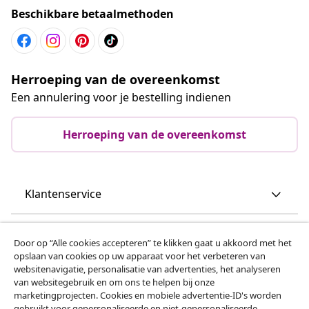
Beschikbare betaalmethoden
Herroeping van de overeenkomst
Een annulering voor je bestelling indienen
Herroeping van de overeenkomst
Klantenservice
Zakelijk
Door op “Alle cookies accepteren” te klikken gaat u akkoord met het
opslaan van cookies op uw apparaat voor het verbeteren van
websitenavigatie, personalisatie van advertenties, het analyseren
vidaXL
van websitegebruik en om ons te helpen bij onze
marketingprojecten. Cookies en mobiele advertentie-ID's worden
gebruikt voor gepersonaliseerde en niet-gepersonaliseerde