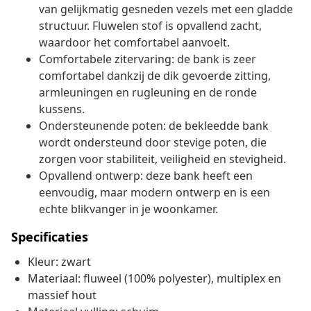
van gelijkmatig gesneden vezels met een gladde
structuur. Fluwelen stof is opvallend zacht,
waardoor het comfortabel aanvoelt.
Comfortabele zitervaring: de bank is zeer
comfortabel dankzij de dik gevoerde zitting,
armleuningen en rugleuning en de ronde
kussens.
Ondersteunende poten: de bekleedde bank
wordt ondersteund door stevige poten, die
zorgen voor stabiliteit, veiligheid en stevigheid.
Opvallend ontwerp: deze bank heeft een
eenvoudig, maar modern ontwerp en is een
echte blikvanger in je woonkamer.
Specificaties
Kleur: zwart
Materiaal: fluweel (100% polyester), multiplex en
massief hout