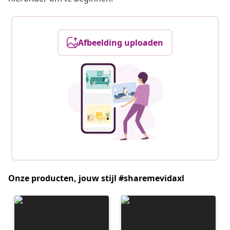
Afbeelding uploaden
Onze producten, jouw stijl #sharemevidaxl