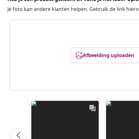
Je foto kan andere klanten helpen. Gebruik de link hie
Afbeelding uploaden