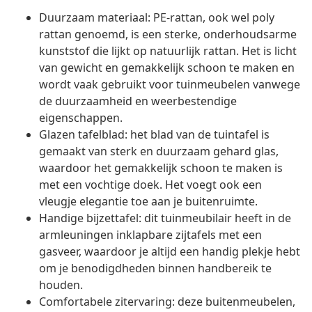
Duurzaam materiaal: PE-rattan, ook wel poly
rattan genoemd, is een sterke, onderhoudsarme
kunststof die lijkt op natuurlijk rattan. Het is licht
van gewicht en gemakkelijk schoon te maken en
wordt vaak gebruikt voor tuinmeubelen vanwege
de duurzaamheid en weerbestendige
eigenschappen.
Glazen tafelblad: het blad van de tuintafel is
gemaakt van sterk en duurzaam gehard glas,
waardoor het gemakkelijk schoon te maken is
met een vochtige doek. Het voegt ook een
vleugje elegantie toe aan je buitenruimte.
Handige bijzettafel: dit tuinmeubilair heeft in de
armleuningen inklapbare zijtafels met een
gasveer, waardoor je altijd een handig plekje hebt
om je benodigdheden binnen handbereik te
houden.
Comfortabele zitervaring: deze buitenmeubelen,