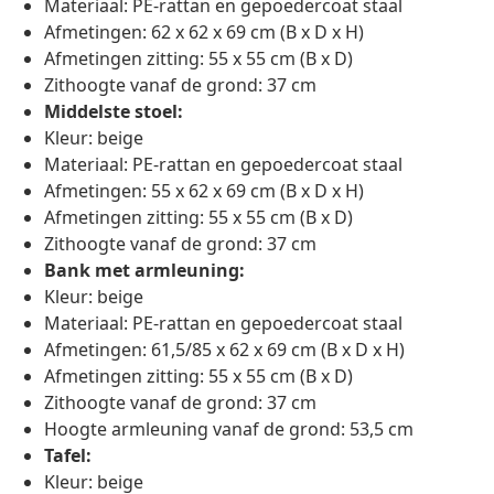
Materiaal: PE-rattan en gepoedercoat staal
Afmetingen: 62 x 62 x 69 cm (B x D x H)
Afmetingen zitting: 55 x 55 cm (B x D)
Zithoogte vanaf de grond: 37 cm
Middelste stoel:
Kleur: beige
Materiaal: PE-rattan en gepoedercoat staal
Afmetingen: 55 x 62 x 69 cm (B x D x H)
Afmetingen zitting: 55 x 55 cm (B x D)
Zithoogte vanaf de grond: 37 cm
Bank met armleuning:
Kleur: beige
Materiaal: PE-rattan en gepoedercoat staal
Afmetingen: 61,5/85 x 62 x 69 cm (B x D x H)
Afmetingen zitting: 55 x 55 cm (B x D)
Zithoogte vanaf de grond: 37 cm
Hoogte armleuning vanaf de grond: 53,5 cm
Tafel:
Kleur: beige