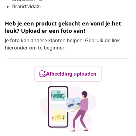
Brand:vidaXL
Heb je een product gekocht en vond je het
leuk? Upload er een foto van!
Je foto kan andere klanten helpen. Gebruik de link
hieronder om te beginnen.
Afbeelding uploaden