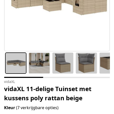
vidaXL
vidaXL 11-delige Tuinset met
kussens poly rattan beige
Kleur
(7 verkrijgbare opties)