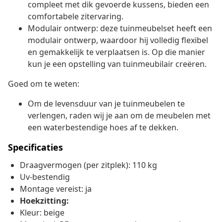
compleet met dik gevoerde kussens, bieden een
comfortabele zitervaring.
Modulair ontwerp: deze tuinmeubelset heeft een
modulair ontwerp, waardoor hij volledig flexibel
en gemakkelijk te verplaatsen is. Op die manier
kun je een opstelling van tuinmeubilair creëren.
Goed om te weten:
Om de levensduur van je tuinmeubelen te
verlengen, raden wij je aan om de meubelen met
een waterbestendige hoes af te dekken.
Specificaties
Draagvermogen (per zitplek): 110 kg
Uv-bestendig
Montage vereist: ja
Hoekzitting:
Kleur: beige