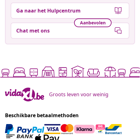
Ga naar het Hulpcentrum
Aanbevolen
Chat met ons
Groots leven voor weinig
Beschikbare betaalmethoden