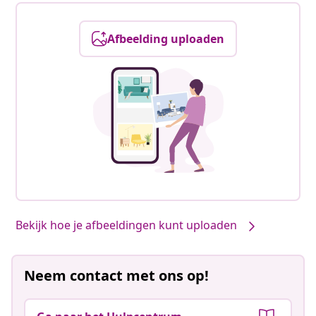
Afbeelding uploaden
Bekijk hoe je afbeeldingen kunt uploaden
Neem contact met ons op!