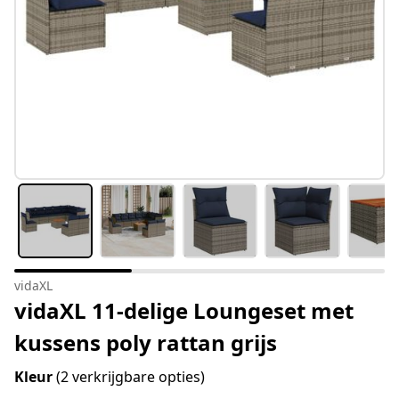
vidaXL
vidaXL 11-delige Loungeset met
kussens poly rattan grijs
Kleur
(2 verkrijgbare opties)