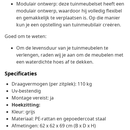
Modulair ontwerp: deze tuinmeubelset heeft een
modulair ontwerp, waardoor hij volledig flexibel
en gemakkelijk te verplaatsen is. Op die manier
kun je een opstelling van tuinmeubilair creëren.
Goed om te weten:
Om de levensduur van je tuinmeubelen te
verlengen, raden wij je aan om de meubelen met
een waterdichte hoes af te dekken.
Specificaties
Draagvermogen (per zitplek): 110 kg
Uv-bestendig
Montage vereist: ja
Hoekzitting:
Kleur: grijs
Materiaal: PE-rattan en gepoedercoat staal
Afmetingen: 62 x 62 x 69 cm (B x D x H)