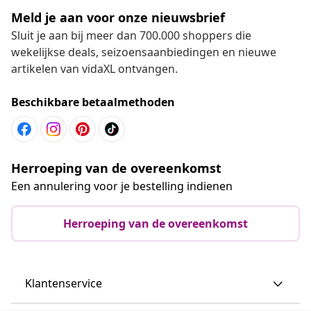
Meld je aan voor onze nieuwsbrief
Sluit je aan bij meer dan 700.000 shoppers die
wekelijkse deals, seizoensaanbiedingen en nieuwe
artikelen van vidaXL ontvangen.
Beschikbare betaalmethoden
Herroeping van de overeenkomst
Een annulering voor je bestelling indienen
Herroeping van de overeenkomst
Klantenservice