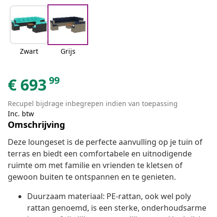
Zwart
Grijs
99
€
693
Recupel bijdrage inbegrepen indien van toepassing
Inc. btw
Omschrijving
Deze loungeset is de perfecte aanvulling op je tuin of
terras en biedt een comfortabele en uitnodigende
ruimte om met familie en vrienden te kletsen of
gewoon buiten te ontspannen en te genieten.
Duurzaam materiaal: PE-rattan, ook wel poly
rattan genoemd, is een sterke, onderhoudsarme