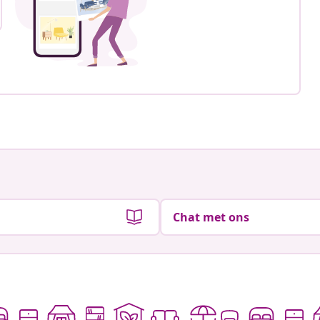
Chat met ons