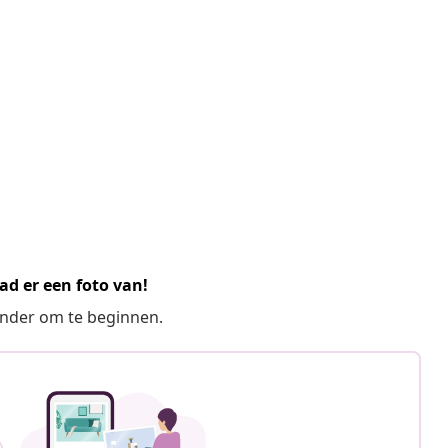
ad er een foto van!
ronder om te beginnen.