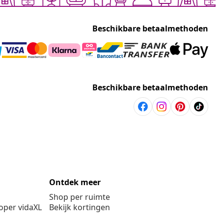
Beschikbare betaalmethoden
Beschikbare betaalmethoden
Ontdek meer
Shop per ruimte
per vidaXL
Bekijk kortingen