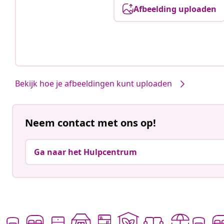
Afbeelding uploaden
Bekijk hoe je afbeeldingen kunt uploaden
Neem contact met ons op!
Ga naar het Hulpcentrum