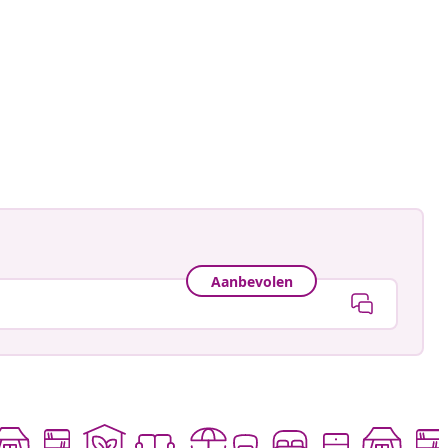
Aanbevolen