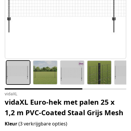
vidaXL
vidaXL Euro-hek met palen 25 x
1,2 m PVC-Coated Staal Grijs Mesh
Kleur
(3 verkrijgbare opties)