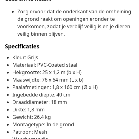
Zorg ervoor dat de onderkant van de omheining
de grond raakt om openingen eronder te
voorkomen, zodat je verblijf veilig is en je dieren
veilig binnen blijven.
Specificaties
Kleur: Grijs
Materiaal: PVC-Coated staal
Hekgrootte: 25 x 1,2 m (b x H)
Maaswijdte: 76 x 64 mm (L x b)
Paalafmetingen: 1,8 x 160 cm (Ø x H)
Ingebedde diepte: 40 cm
Draaddiameter: 18 mm
Dikte: 1,8 mm
Gewicht: 26,4 kg
Montagetype: In de grond
Patroon: Mesh