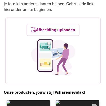
Je foto kan andere klanten helpen. Gebruik de link
hieronder om te beginnen.
Afbeelding uploaden
Onze producten, jouw stijl #sharemevidaxl