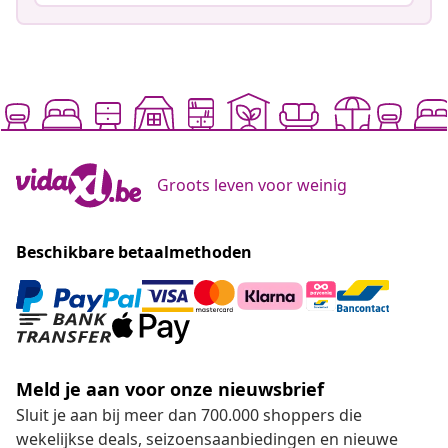
Groots leven voor weinig
Beschikbare betaalmethoden
Meld je aan voor onze nieuwsbrief
Sluit je aan bij meer dan 700.000 shoppers die
wekelijkse deals, seizoensaanbiedingen en nieuwe