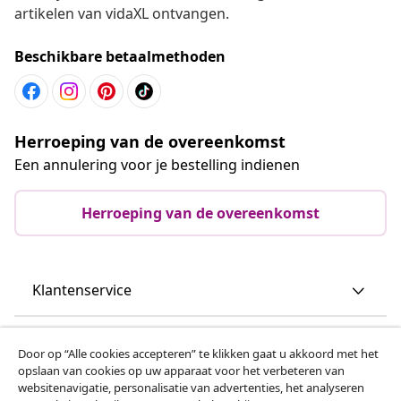
artikelen van vidaXL ontvangen.
Beschikbare betaalmethoden
Herroeping van de overeenkomst
Een annulering voor je bestelling indienen
Herroeping van de overeenkomst
Klantenservice
Zakelijk
Door op “Alle cookies accepteren” te klikken gaat u akkoord met het
opslaan van cookies op uw apparaat voor het verbeteren van
websitenavigatie, personalisatie van advertenties, het analyseren
vidaXL