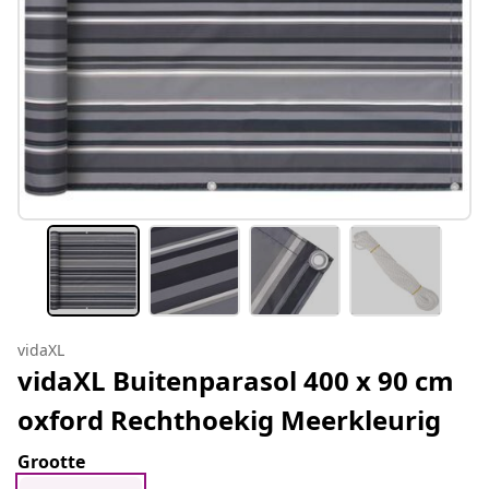
vidaXL
vidaXL Buitenparasol 400 x 90 cm
oxford Rechthoekig Meerkleurig
Grootte