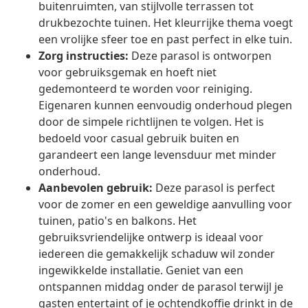
buitenruimten, van stijlvolle terrassen tot
drukbezochte tuinen. Het kleurrijke thema voegt
een vrolijke sfeer toe en past perfect in elke tuin.
Zorg instructies:
Deze parasol is ontworpen
voor gebruiksgemak en hoeft niet
gedemonteerd te worden voor reiniging.
Eigenaren kunnen eenvoudig onderhoud plegen
door de simpele richtlijnen te volgen. Het is
bedoeld voor casual gebruik buiten en
garandeert een lange levensduur met minder
onderhoud.
Aanbevolen gebruik:
Deze parasol is perfect
voor de zomer en een geweldige aanvulling voor
tuinen, patio's en balkons. Het
gebruiksvriendelijke ontwerp is ideaal voor
iedereen die gemakkelijk schaduw wil zonder
ingewikkelde installatie. Geniet van een
ontspannen middag onder de parasol terwijl je
gasten entertaint of je ochtendkoffie drinkt in de