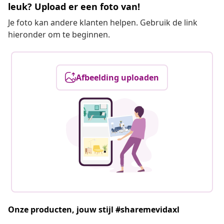
leuk? Upload er een foto van!
Je foto kan andere klanten helpen. Gebruik de link
hieronder om te beginnen.
Afbeelding uploaden
Onze producten, jouw stijl #sharemevidaxl