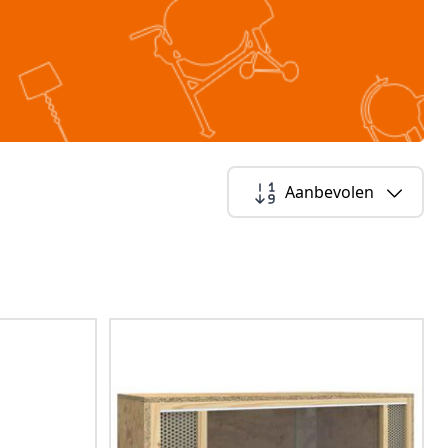
Aanbevolen