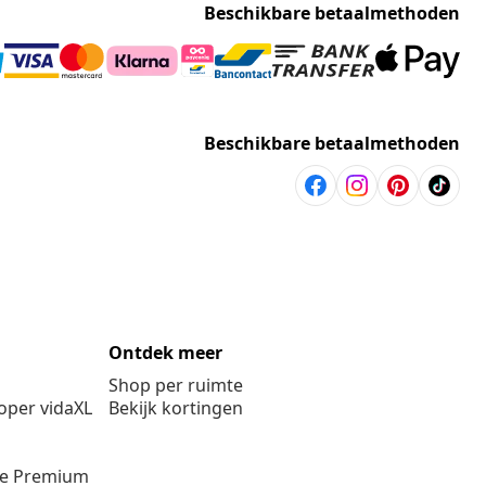
Beschikbare betaalmethoden
Beschikbare betaalmethoden
Ontdek meer
Shop per ruimte
per vidaXL
Bekijk kortingen
ie Premium