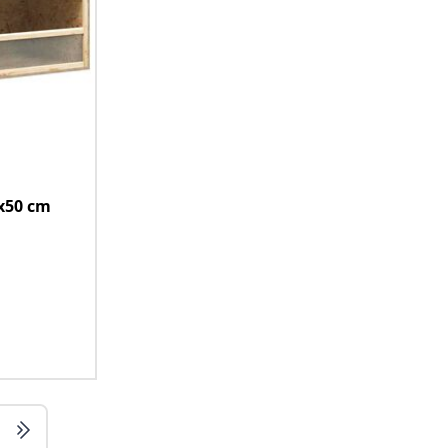
x50 cm