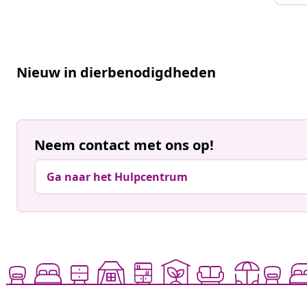
Nieuw in dierbenodigdheden
Neem contact met ons op!
Ga naar het Hulpcentrum