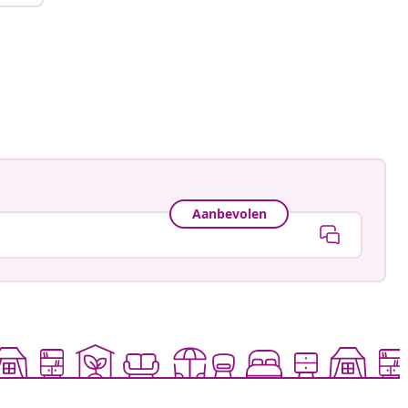
Aanbevolen