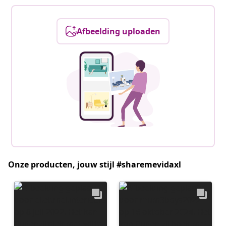
Afbeelding uploaden
Onze producten, jouw stijl #sharemevidaxl