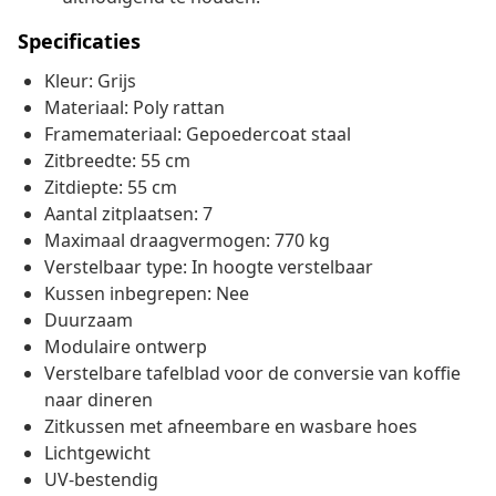
Specificaties
Kleur: Grijs
Materiaal: Poly rattan
Framemateriaal: Gepoedercoat staal
Zitbreedte: 55 cm
Zitdiepte: 55 cm
Aantal zitplaatsen: 7
Maximaal draagvermogen: 770 kg
Verstelbaar type: In hoogte verstelbaar
Kussen inbegrepen: Nee
Duurzaam
Modulaire ontwerp
Verstelbare tafelblad voor de conversie van koffie
naar dineren
Zitkussen met afneembare en wasbare hoes
Lichtgewicht
UV-bestendig