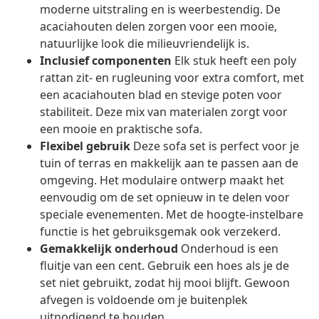
moderne uitstraling en is weerbestendig. De
acaciahouten delen zorgen voor een mooie,
natuurlijke look die milieuvriendelijk is.
Inclusief componenten
Elk stuk heeft een poly
rattan zit- en rugleuning voor extra comfort, met
een acaciahouten blad en stevige poten voor
stabiliteit. Deze mix van materialen zorgt voor
een mooie en praktische sofa.
Flexibel gebruik
Deze sofa set is perfect voor je
tuin of terras en makkelijk aan te passen aan de
omgeving. Het modulaire ontwerp maakt het
eenvoudig om de set opnieuw in te delen voor
speciale evenementen. Met de hoogte-instelbare
functie is het gebruiksgemak ook verzekerd.
Gemakkelijk onderhoud
Onderhoud is een
fluitje van een cent. Gebruik een hoes als je de
set niet gebruikt, zodat hij mooi blijft. Gewoon
afvegen is voldoende om je buitenplek
uitnodigend te houden.