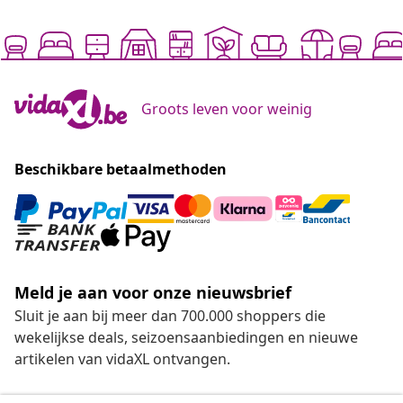
Groots leven voor weinig
Beschikbare betaalmethoden
Meld je aan voor onze nieuwsbrief
Sluit je aan bij meer dan 700.000 shoppers die
wekelijkse deals, seizoensaanbiedingen en nieuwe
artikelen van vidaXL ontvangen.
Beschikbare betaalmethoden