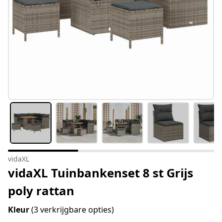
vidaXL
vidaXL Tuinbankenset 8 st Grijs
poly rattan
Kleur
(3 verkrijgbare opties)