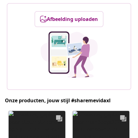
Afbeelding uploaden
Onze producten, jouw stijl #sharemevidaxl