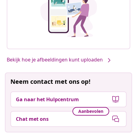
Bekijk hoe je afbeeldingen kunt uploaden
Neem contact met ons op!
Ga naar het Hulpcentrum
Aanbevolen
Chat met ons