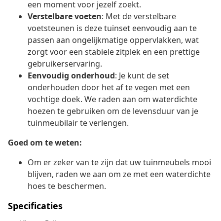
een moment voor jezelf zoekt.
Verstelbare voeten
: Met de verstelbare
voetsteunen is deze tuinset eenvoudig aan te
passen aan ongelijkmatige oppervlakken, wat
zorgt voor een stabiele zitplek en een prettige
gebruikerservaring.
Eenvoudig onderhoud
: Je kunt de set
onderhouden door het af te vegen met een
vochtige doek. We raden aan om waterdichte
hoezen te gebruiken om de levensduur van je
tuinmeubilair te verlengen.
Goed om te weten:
Om er zeker van te zijn dat uw tuinmeubels mooi
blijven, raden we aan om ze met een waterdichte
hoes te beschermen.
Specificaties