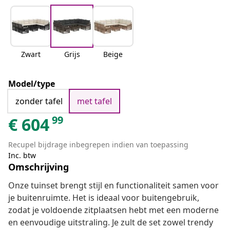
Zwart
Grijs
Beige
Model/type
zonder tafel
met tafel
99
€
604
Recupel bijdrage inbegrepen indien van toepassing
Inc. btw
Omschrijving
Onze tuinset brengt stijl en functionaliteit samen voor
je buitenruimte. Het is ideaal voor buitengebruik,
zodat je voldoende zitplaatsen hebt met een moderne
en eenvoudige uitstraling. Je zult de set zowel trendy