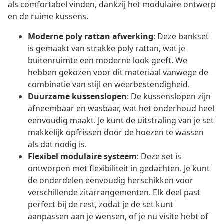
als comfortabel vinden, dankzij het modulaire ontwerp
en de ruime kussens.
Moderne poly rattan afwerking
: Deze bankset
is gemaakt van strakke poly rattan, wat je
buitenruimte een moderne look geeft. We
hebben gekozen voor dit materiaal vanwege de
combinatie van stijl en weerbestendigheid.
Duurzame kussenslopen
: De kussenslopen zijn
afneembaar en wasbaar, wat het onderhoud heel
eenvoudig maakt. Je kunt de uitstraling van je set
makkelijk opfrissen door de hoezen te wassen
als dat nodig is.
Flexibel modulaire systeem
: Deze set is
ontworpen met flexibiliteit in gedachten. Je kunt
de onderdelen eenvoudig herschikken voor
verschillende zitarrangementen. Elk deel past
perfect bij de rest, zodat je de set kunt
aanpassen aan je wensen, of je nu visite hebt of