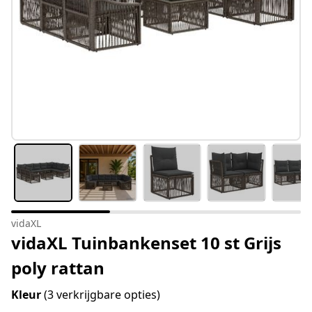
vidaXL
vidaXL Tuinbankenset 10 st Grijs
poly rattan
Kleur
(3 verkrijgbare opties)