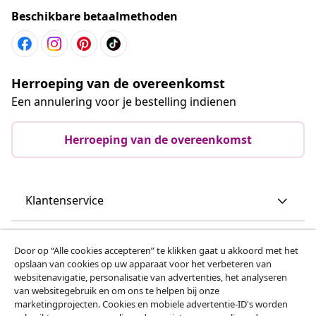
Beschikbare betaalmethoden
Herroeping van de overeenkomst
Een annulering voor je bestelling indienen
Herroeping van de overeenkomst
Klantenservice
Zakelijk
Door op “Alle cookies accepteren” te klikken gaat u akkoord met het
opslaan van cookies op uw apparaat voor het verbeteren van
websitenavigatie, personalisatie van advertenties, het analyseren
vidaXL
van websitegebruik en om ons te helpen bij onze
marketingprojecten. Cookies en mobiele advertentie-ID's worden