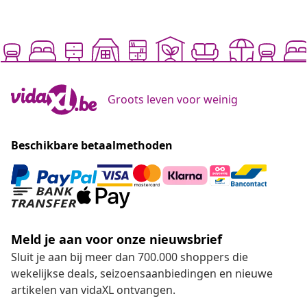
Groots leven voor weinig
Beschikbare betaalmethoden
Meld je aan voor onze nieuwsbrief
Sluit je aan bij meer dan 700.000 shoppers die
wekelijkse deals, seizoensaanbiedingen en nieuwe
artikelen van vidaXL ontvangen.