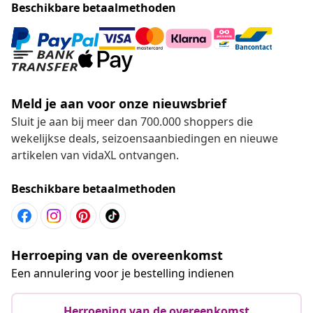
Beschikbare betaalmethoden
Meld je aan voor onze nieuwsbrief
Sluit je aan bij meer dan 700.000 shoppers die
wekelijkse deals, seizoensaanbiedingen en nieuwe
artikelen van vidaXL ontvangen.
Beschikbare betaalmethoden
Herroeping van de overeenkomst
Een annulering voor je bestelling indienen
Herroeping van de overeenkomst