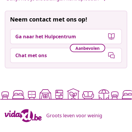
Neem contact met ons op!
Ga naar het Hulpcentrum
Aanbevolen
Chat met ons
Groots leven voor weinig