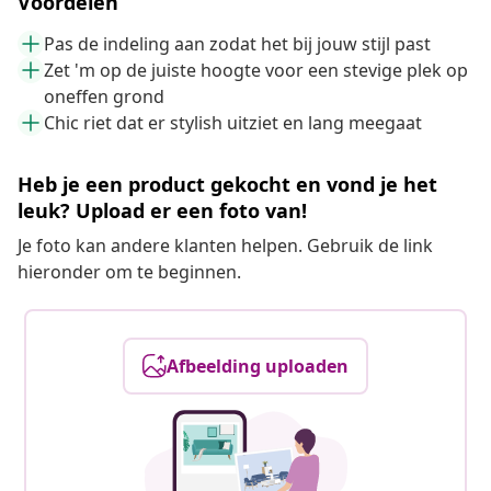
Voordelen
Pas de indeling aan zodat het bij jouw stijl past
Zet 'm op de juiste hoogte voor een stevige plek op
oneffen grond
Chic riet dat er stylish uitziet en lang meegaat
Heb je een product gekocht en vond je het
leuk? Upload er een foto van!
Je foto kan andere klanten helpen. Gebruik de link
hieronder om te beginnen.
Afbeelding uploaden