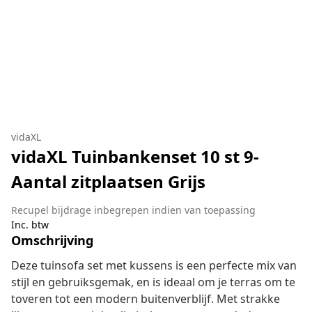
vidaXL
vidaXL Tuinbankenset 10 st 9-
Aantal zitplaatsen Grijs
Recupel bijdrage inbegrepen indien van toepassing
Inc. btw
Omschrijving
Deze tuinsofa set met kussens is een perfecte mix van
stijl en gebruiksgemak, en is ideaal om je terras om te
toveren tot een modern buitenverblijf. Met strakke