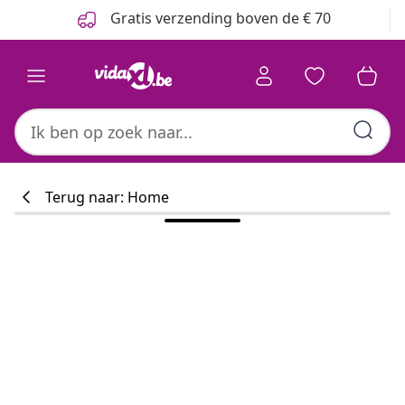
Vorige
Volgende
Gratis verzending boven de € 70
Terug naar: Home