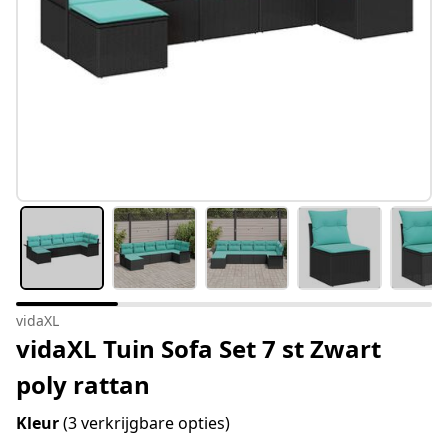
vidaXL
vidaXL Tuin Sofa Set 7 st Zwart
poly rattan
Kleur
(3 verkrijgbare opties)