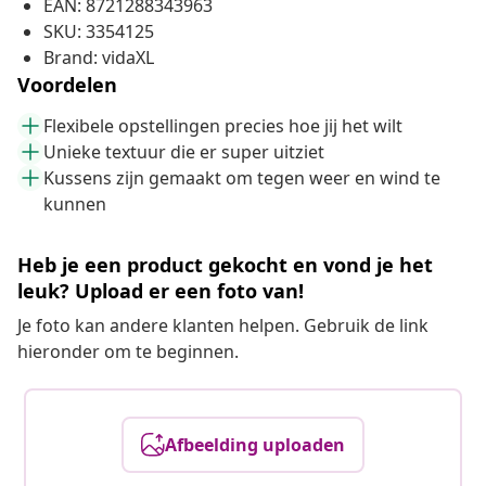
EAN: 8721288343963
SKU: 3354125
Brand: vidaXL
Voordelen
Flexibele opstellingen precies hoe jij het wilt
Unieke textuur die er super uitziet
Kussens zijn gemaakt om tegen weer en wind te
kunnen
Heb je een product gekocht en vond je het
leuk? Upload er een foto van!
Je foto kan andere klanten helpen. Gebruik de link
hieronder om te beginnen.
Afbeelding uploaden