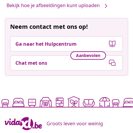
Bekijk hoe je afbeeldingen kunt uploaden
Neem contact met ons op!
Ga naar het Hulpcentrum
Aanbevolen
Chat met ons
Groots leven voor weinig