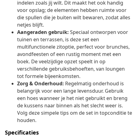
indelen zoals jij wilt. Dit maakt het ook handig
voor opslag; de elementen hebben ruimte voor
die spullen die je buiten wilt bewaren, zodat alles
netjes blijft.
Aangeraden gebruik:
Speciaal ontworpen voor
tuinen en terrassen, is deze set een
multifunctionele zitoptie, perfect voor brunches,
avondfeesten of een rustig moment met een
boek. De veelzijdige opzet speelt in op
verschillende gebruiksbehoeften, van loungen
tot formele bijeenkomsten.
Zorg & Onderhoud:
Regelmatig onderhoud is
belangrijk voor een lange levensduur. Gebruik
een hoes wanneer je het niet gebruikt en breng
de kussens naar binnen als het slecht weer is.
Volg deze simpele tips om de set in topconditie te
houden.
Specificaties