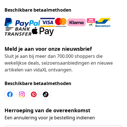
Beschikbare betaalmethoden
Meld je aan voor onze nieuwsbrief
Sluit je aan bij meer dan 700.000 shoppers die
wekelijkse deals, seizoensaanbiedingen en nieuwe
artikelen van vidaXL ontvangen.
Beschikbare betaalmethoden
Herroeping van de overeenkomst
Een annulering voor je bestelling indienen