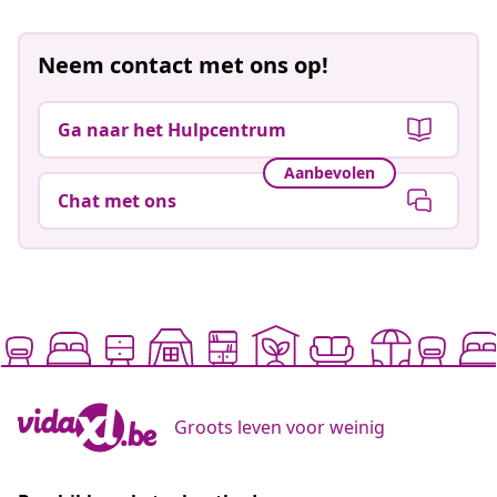
Neem contact met ons op!
Ga naar het Hulpcentrum
Aanbevolen
Chat met ons
Groots leven voor weinig