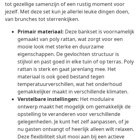
tot gezellige samenzijn of een rustig moment voor
jezelf. Met deze set kun je allerlei leuke dingen doen,
van brunches tot sterrenkijken.
Primair materiaal:
Deze bankset is voornamelijk
gemaakt van poly rattan, wat zorgt voor een
mooie look met sterke en duurzame
eigenschappen. De gevlochten structuur is
stijlvol en past goed in elke tuin of op terras. Poly
rattan is sterk en gaat jarenlang mee. Het
materiaal is ook goed bestand tegen
temperatuurverschillen, wat het onderhoud
gemakkelijker maakt in verschillende klimaten.
Verstelbare instellingen:
Het modulaire
ontwerp maakt het mogelijk om gemakkelijk de
opstelling te veranderen voor verschillende
gelegenheden. Je kunt het zelf aanpassen, of je
nu gasten ontvangt of heerlijk alleen wilt relaxen.
Deze flexibiliteit sluit mooi aan bij een actieve