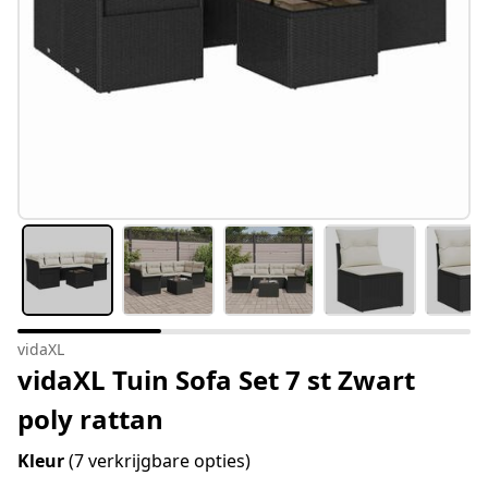
vidaXL
vidaXL Tuin Sofa Set 7 st Zwart
poly rattan
Kleur
(7 verkrijgbare opties)