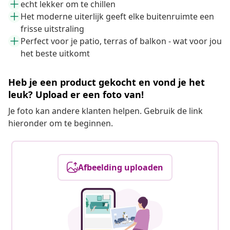
echt lekker om te chillen
Het moderne uiterlijk geeft elke buitenruimte een
frisse uitstraling
Perfect voor je patio, terras of balkon - wat voor jou
het beste uitkomt
Heb je een product gekocht en vond je het
leuk? Upload er een foto van!
Je foto kan andere klanten helpen. Gebruik de link
hieronder om te beginnen.
Afbeelding uploaden