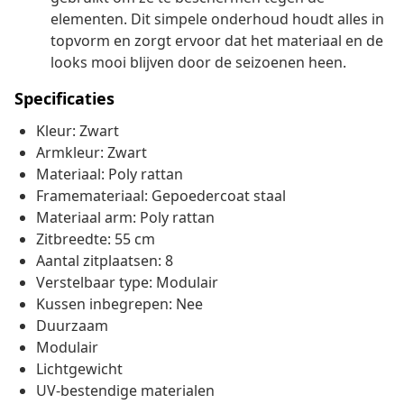
elementen. Dit simpele onderhoud houdt alles in
topvorm en zorgt ervoor dat het materiaal en de
looks mooi blijven door de seizoenen heen.
Specificaties
Kleur: Zwart
Armkleur: Zwart
Materiaal: Poly rattan
Framemateriaal: Gepoedercoat staal
Materiaal arm: Poly rattan
Zitbreedte: 55 cm
Aantal zitplaatsen: 8
Verstelbaar type: Modulair
Kussen inbegrepen: Nee
Duurzaam
Modulair
Lichtgewicht
UV-bestendige materialen