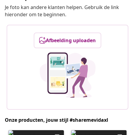
Je foto kan andere klanten helpen. Gebruik de link
hieronder om te beginnen.
Afbeelding uploaden
Onze producten, jouw stijl #sharemevidaxl