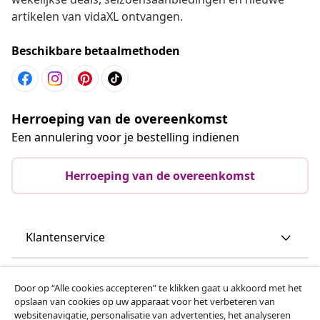
artikelen van vidaXL ontvangen.
Beschikbare betaalmethoden
Herroeping van de overeenkomst
Een annulering voor je bestelling indienen
Herroeping van de overeenkomst
Klantenservice
Zakelijk
Door op “Alle cookies accepteren” te klikken gaat u akkoord met het
opslaan van cookies op uw apparaat voor het verbeteren van
websitenavigatie, personalisatie van advertenties, het analyseren
vidaXL