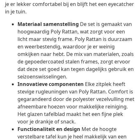
je er lekker comfortabel bij en blijft het een eyecatcher
in je tuin.
Materiaal samenstelling
De set is gemaakt van
hoogwaardig Poly Rattan, wat zorgt voor een
licht maar stevig frame. Poly Rattan is duurzaam
en weerbestendig, waardoor je er weinig
omkijken naar hebt. De mix van materialen, zoals
de gepoedercoated stalen frames, zorgt ervoor
dat deze set goed kan tegen dagelijks gebruik en
seizoenswisselingen.
Innovatieve componenten
Elke zitplek heeft
stevige rugleuningen van Poly Rattan. Comfort is
gegarandeerd door de polyester vezelvulling met
afneembare hoezen voor makkelijke reiniging.
Het glazen tafelblad maakt het een fijne plek
voor je drankje of snack.
Functionaliteit en design
Met de hoogte
verstelbare tafel kun je heel makkelijk van een