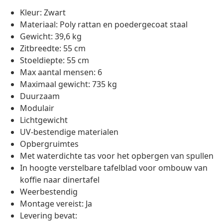
Kleur: Zwart
Materiaal: Poly rattan en poedergecoat staal
Gewicht: 39,6 kg
Zitbreedte: 55 cm
Stoeldiepte: 55 cm
Max aantal mensen: 6
Maximaal gewicht: 735 kg
Duurzaam
Modulair
Lichtgewicht
UV-bestendige materialen
Opbergruimtes
Met waterdichte tas voor het opbergen van spullen
In hoogte verstelbare tafelblad voor ombouw van
koffie naar dinertafel
Weerbestendig
Montage vereist: Ja
Levering bevat: