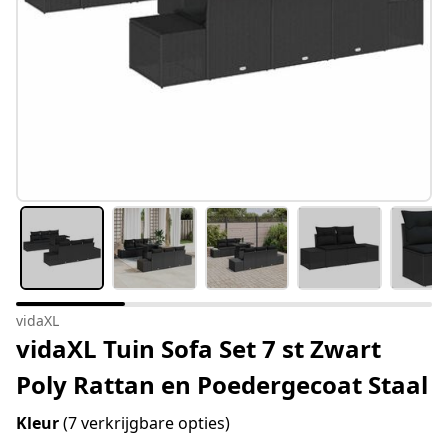
vidaXL
vidaXL Tuin Sofa Set 7 st Zwart
Poly Rattan en Poedergecoat Staal
Kleur
(7 verkrijgbare opties)