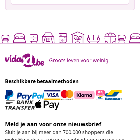
Groots leven voor weinig
Beschikbare betaalmethoden
Meld je aan voor onze nieuwsbrief
Sluit je aan bij meer dan 700.000 shoppers die
wekelijkse deals, seizoensaanbiedingen en nieuwe