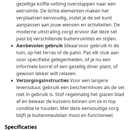
gezellige koffie-setting overstappen naar een
eetruimte. De lichte elementen maken het
verplaatsen eenvoudig, zodat je de set kunt
aanpassen aan jouw wensen en activiteiten. De
moderne uitstraling zorgt ervoor dat deze set
past bij verschillende buitenruimtes en stijlen.
Aanbevolen gebruik
Ideaal voor gebruik in de
tuin, op het terras of de patio. Pas elk stuk aan
voor specifieke gelegenheden, of je nu een
informele borrel of een gezellig diner plant, of
gewoon lekker wilt relaxen.
Verzorgingsinstructies
Voor een langere
levensduur, gebruik een beschermhoes als de set
niet in gebruik is. Stof regelmatig het glazen blad
af en bewaar de kussens binnen om ze in top
conditie te houden. Met deze eenvoudige zorg
blijft je buitenmeubilair mooi en functioneel.
Specificaties