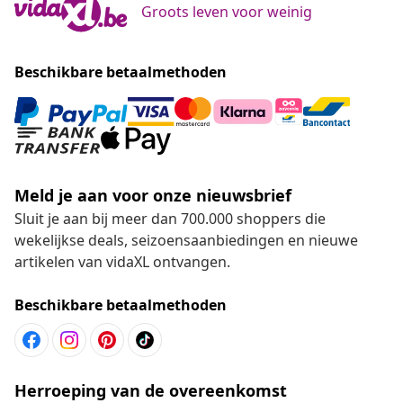
Groots leven voor weinig
Beschikbare betaalmethoden
Meld je aan voor onze nieuwsbrief
Sluit je aan bij meer dan 700.000 shoppers die
wekelijkse deals, seizoensaanbiedingen en nieuwe
artikelen van vidaXL ontvangen.
Beschikbare betaalmethoden
Herroeping van de overeenkomst