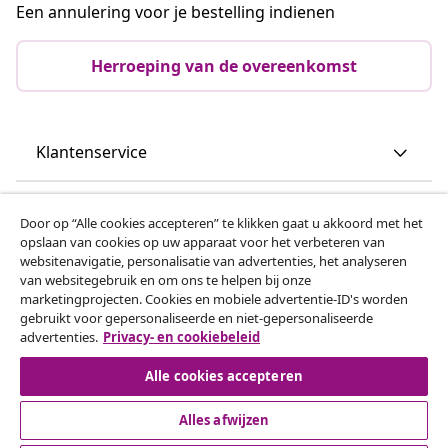
Een annulering voor je bestelling indienen
Herroeping van de overeenkomst
Klantenservice
Zakelijk
Door op “Alle cookies accepteren” te klikken gaat u akkoord met het
opslaan van cookies op uw apparaat voor het verbeteren van
websitenavigatie, personalisatie van advertenties, het analyseren
vidaXL
van websitegebruik en om ons te helpen bij onze
marketingprojecten. Cookies en mobiele advertentie-ID's worden
gebruikt voor gepersonaliseerde en niet-gepersonaliseerde
Ontdek meer
advertenties.
Privacy- en cookiebeleid
Alle cookies accepteren
Alles afwijzen