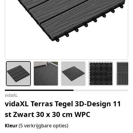
vidaXL
vidaXL Terras Tegel 3D-Design 11
st Zwart 30 x 30 cm WPC
Kleur
(5 verkrijgbare opties)