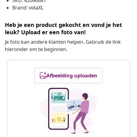
SKU: 42046681
Brand: vidaXL
Heb je een product gekocht en vond je het
leuk? Upload er een foto van!
Je foto kan andere klanten helpen. Gebruik de link
hieronder om te beginnen.
Afbeelding uploaden