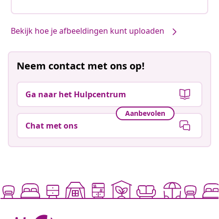
Bekijk hoe je afbeeldingen kunt uploaden
Neem contact met ons op!
Ga naar het Hulpcentrum
Aanbevolen
Chat met ons