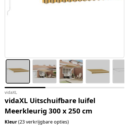
vidaXL
vidaXL Uitschuifbare luifel
Meerkleurig 300 x 250 cm
Kleur
(23 verkrijgbare opties)