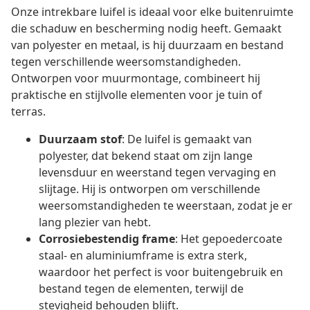
Onze intrekbare luifel is ideaal voor elke buitenruimte
die schaduw en bescherming nodig heeft. Gemaakt
van polyester en metaal, is hij duurzaam en bestand
tegen verschillende weersomstandigheden.
Ontworpen voor muurmontage, combineert hij
praktische en stijlvolle elementen voor je tuin of
terras.
Duurzaam stof
: De luifel is gemaakt van
polyester, dat bekend staat om zijn lange
levensduur en weerstand tegen vervaging en
slijtage. Hij is ontworpen om verschillende
weersomstandigheden te weerstaan, zodat je er
lang plezier van hebt.
Corrosiebestendig frame
: Het gepoedercoate
staal- en aluminiumframe is extra sterk,
waardoor het perfect is voor buitengebruik en
bestand tegen de elementen, terwijl de
stevigheid behouden blijft.