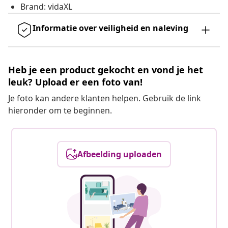
Brand: vidaXL
Informatie over veiligheid en naleving
Heb je een product gekocht en vond je het
leuk? Upload er een foto van!
Je foto kan andere klanten helpen. Gebruik de link
hieronder om te beginnen.
Afbeelding uploaden