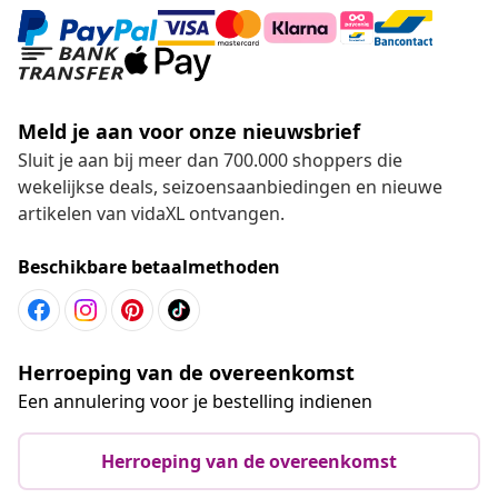
Meld je aan voor onze nieuwsbrief
Sluit je aan bij meer dan 700.000 shoppers die
wekelijkse deals, seizoensaanbiedingen en nieuwe
artikelen van vidaXL ontvangen.
Beschikbare betaalmethoden
Herroeping van de overeenkomst
Een annulering voor je bestelling indienen
Herroeping van de overeenkomst