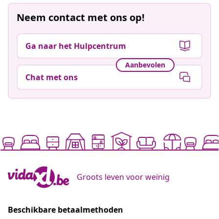
Neem contact met ons op!
Ga naar het Hulpcentrum
Aanbevolen
Chat met ons
Groots leven voor weinig
Beschikbare betaalmethoden