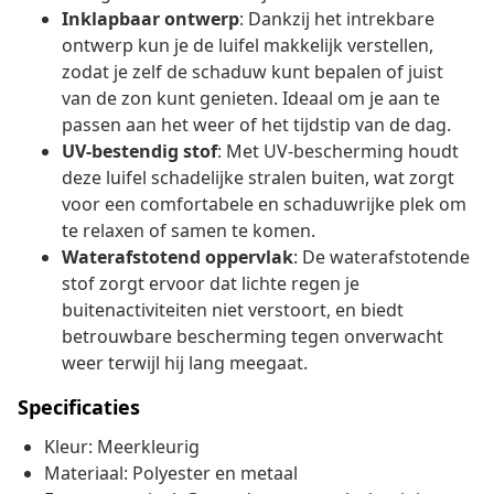
Inklapbaar ontwerp
: Dankzij het intrekbare
ontwerp kun je de luifel makkelijk verstellen,
zodat je zelf de schaduw kunt bepalen of juist
van de zon kunt genieten. Ideaal om je aan te
passen aan het weer of het tijdstip van de dag.
UV-bestendig stof
: Met UV-bescherming houdt
deze luifel schadelijke stralen buiten, wat zorgt
voor een comfortabele en schaduwrijke plek om
te relaxen of samen te komen.
Waterafstotend oppervlak
: De waterafstotende
stof zorgt ervoor dat lichte regen je
buitenactiviteiten niet verstoort, en biedt
betrouwbare bescherming tegen onverwacht
weer terwijl hij lang meegaat.
Specificaties
Kleur: Meerkleurig
Materiaal: Polyester en metaal