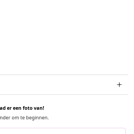
ad er een foto van!
ronder om te beginnen.