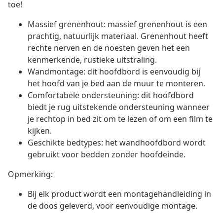
toe!
Massief grenenhout: massief grenenhout is een
prachtig, natuurlijk materiaal. Grenenhout heeft
rechte nerven en de noesten geven het een
kenmerkende, rustieke uitstraling.
Wandmontage: dit hoofdbord is eenvoudig bij
het hoofd van je bed aan de muur te monteren.
Comfortabele ondersteuning: dit hoofdbord
biedt je rug uitstekende ondersteuning wanneer
je rechtop in bed zit om te lezen of om een film te
kijken.
Geschikte bedtypes: het wandhoofdbord wordt
gebruikt voor bedden zonder hoofdeinde.
Opmerking:
Bij elk product wordt een montagehandleiding in
de doos geleverd, voor eenvoudige montage.