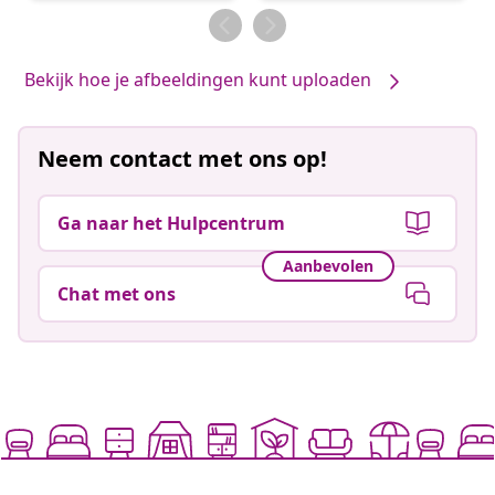
door
door
Bekijk hoe je afbeeldingen kunt uploaden
Neem contact met ons op!
Ga naar het Hulpcentrum
Aanbevolen
Chat met ons