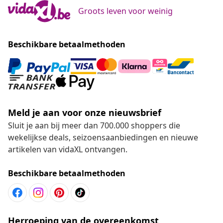
Groots leven voor weinig
Beschikbare betaalmethoden
Meld je aan voor onze nieuwsbrief
Sluit je aan bij meer dan 700.000 shoppers die
wekelijkse deals, seizoensaanbiedingen en nieuwe
artikelen van vidaXL ontvangen.
Beschikbare betaalmethoden
Herroeping van de overeenkomst