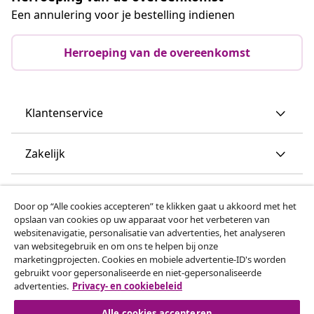
Een annulering voor je bestelling indienen
Herroeping van de overeenkomst
Klantenservice
Zakelijk
vidaXL
Door op “Alle cookies accepteren” te klikken gaat u akkoord met het
opslaan van cookies op uw apparaat voor het verbeteren van
websitenavigatie, personalisatie van advertenties, het analyseren
Ontdek meer
van websitegebruik en om ons te helpen bij onze
marketingprojecten. Cookies en mobiele advertentie-ID's worden
gebruikt voor gepersonaliseerde en niet-gepersonaliseerde
advertenties.
Privacy- en cookiebeleid
Alle cookies accepteren