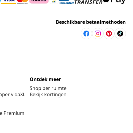
Beschikbare betaalmethoden
Ontdek meer
Shop per ruimte
per vidaXL
Bekijk kortingen
ie Premium