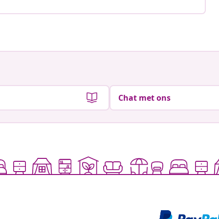
Chat met ons