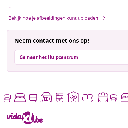
Bekijk hoe je afbeeldingen kunt uploaden
Neem contact met ons op!
Ga naar het Hulpcentrum