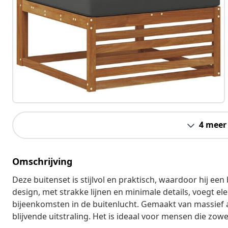
4 meer
Omschrijving
Deze buitenset is stijlvol en praktisch, waardoor hij een
design, met strakke lijnen en minimale details, voegt e
bijeenkomsten in de buitenlucht. Gemaakt van massief 
blijvende uitstraling. Het is ideaal voor mensen die zowe