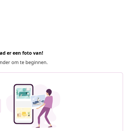
ad er een foto van!
ronder om te beginnen.