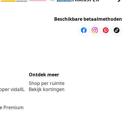
Beschikbare betaalmethoden
Ontdek meer
Shop per ruimte
per vidaXL
Bekijk kortingen
ie Premium