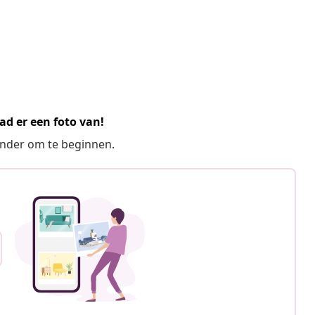
ad er een foto van!
ronder om te beginnen.