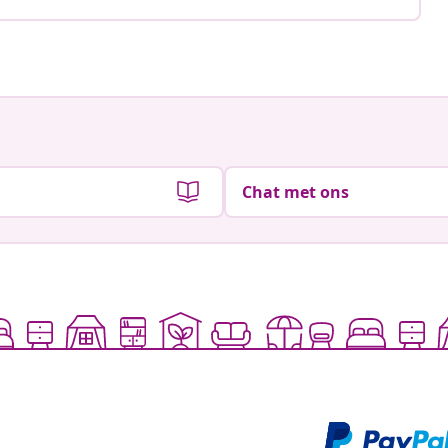
Chat met ons