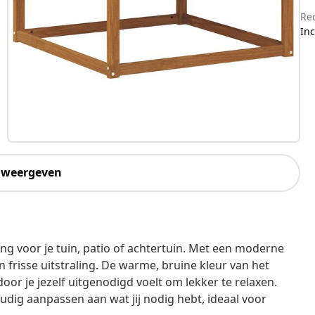
Re
Inc
 weergeven
ng voor je tuin, patio of achtertuin. Met een moderne
en frisse uitstraling. De warme, bruine kleur van het
oor je jezelf uitgenodigd voelt om lekker te relaxen.
udig aanpassen aan wat jij nodig hebt, ideaal voor