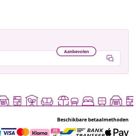
Aanbevolen
Beschikbare betaalmethoden