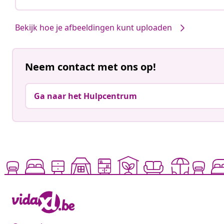
Bekijk hoe je afbeeldingen kunt uploaden
Neem contact met ons op!
Ga naar het Hulpcentrum