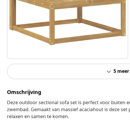
5 meer
Omschrijving
Deze outdoor sectional sofa set is perfect voor buiten en 
zwembad. Gemaakt van massief acaciahout is deze set pr
relaxen en samen te komen.