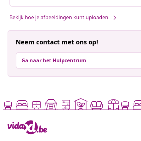
Bekijk hoe je afbeeldingen kunt uploaden
Neem contact met ons op!
Ga naar het Hulpcentrum