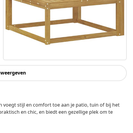
 weergeven
voegt stijl en comfort toe aan je patio, tuin of bij het
aktisch en chic, en biedt een gezellige plek om te