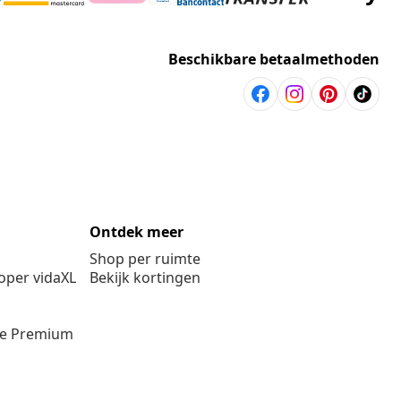
Beschikbare betaalmethoden
Ontdek meer
Shop per ruimte
per vidaXL
Bekijk kortingen
ie Premium