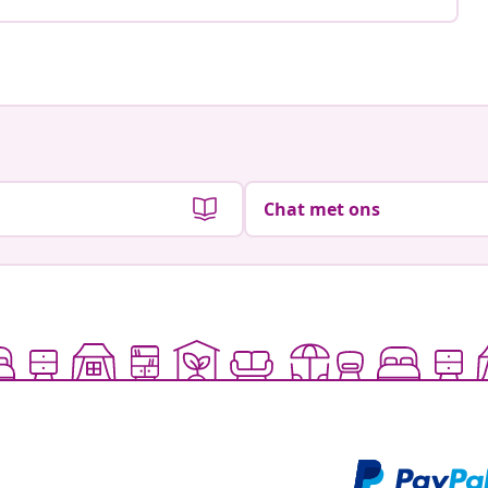
Chat met ons