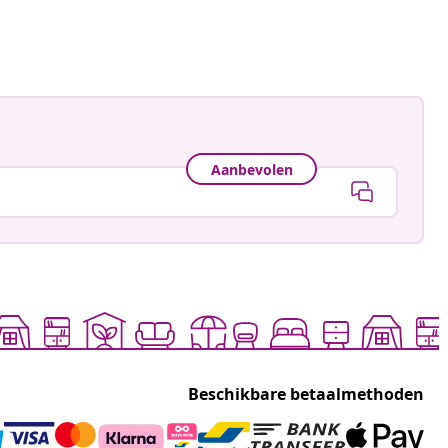
Aanbevolen
Beschikbare betaalmethoden