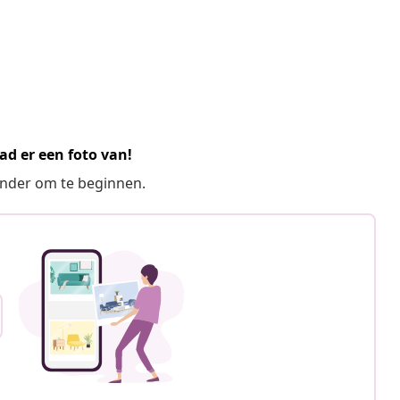
ad er een foto van!
ronder om te beginnen.