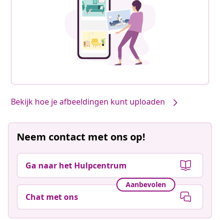
Bekijk hoe je afbeeldingen kunt uploaden
Neem contact met ons op!
Ga naar het Hulpcentrum
Aanbevolen
Chat met ons