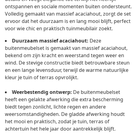
ontspannen en sociale momenten buiten ondersteunt.
Volledig gemaakt van massief acaciahout, zorgt de set
ervoor dat het duurzaam is en lang mooi blijft, perfect
voor wie chic en praktisch tuinmeubilair zoekt.
Duurzaam massief acaciahout:
Deze
buitenmeubelset is gemaakt van massief acaciahout,
bekend om zijn kracht en weerstand tegen weer en
wind. De stevige constructie biedt betrouwbare steun
en een lange levensduur, terwijl de warme natuurlijke
kleur je tuin of terras opvrolijkt.
Weerbestendig ontwerp:
De buitenmeubelset
heeft een gelakte afwerking die extra bescherming
biedt tegen zonlicht, lichte regen en andere
weersomstandigheden. De gladde afwerking houdt
het mooi en praktisch, zodat je tuin, terras of
achtertuin het hele jaar door aantrekkelijk blijft.