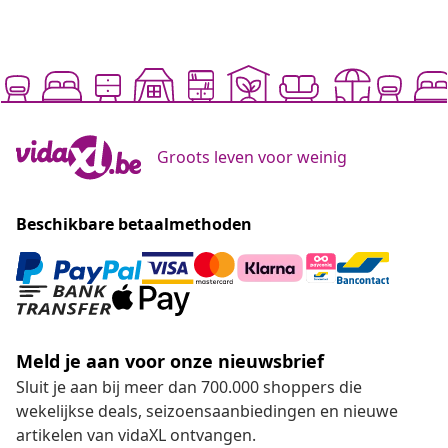
Groots leven voor weinig
Beschikbare betaalmethoden
Meld je aan voor onze nieuwsbrief
Sluit je aan bij meer dan 700.000 shoppers die
wekelijkse deals, seizoensaanbiedingen en nieuwe
artikelen van vidaXL ontvangen.