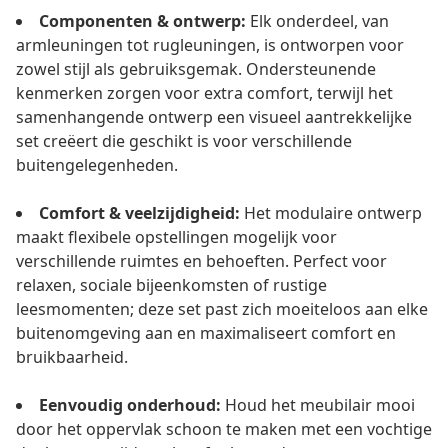
Componenten & ontwerp:
Elk onderdeel, van
armleuningen tot rugleuningen, is ontworpen voor
zowel stijl als gebruiksgemak. Ondersteunende
kenmerken zorgen voor extra comfort, terwijl het
samenhangende ontwerp een visueel aantrekkelijke
set creëert die geschikt is voor verschillende
buitengelegenheden.
Comfort & veelzijdigheid:
Het modulaire ontwerp
maakt flexibele opstellingen mogelijk voor
verschillende ruimtes en behoeften. Perfect voor
relaxen, sociale bijeenkomsten of rustige
leesmomenten; deze set past zich moeiteloos aan elke
buitenomgeving aan en maximaliseert comfort en
bruikbaarheid.
Eenvoudig onderhoud:
Houd het meubilair mooi
door het oppervlak schoon te maken met een vochtige