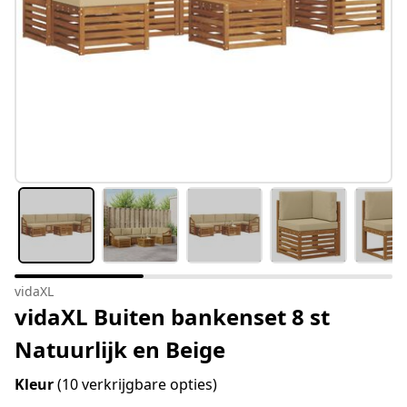
vidaXL
vidaXL Buiten bankenset 8 st
Natuurlijk en Beige
Kleur
(10 verkrijgbare opties)