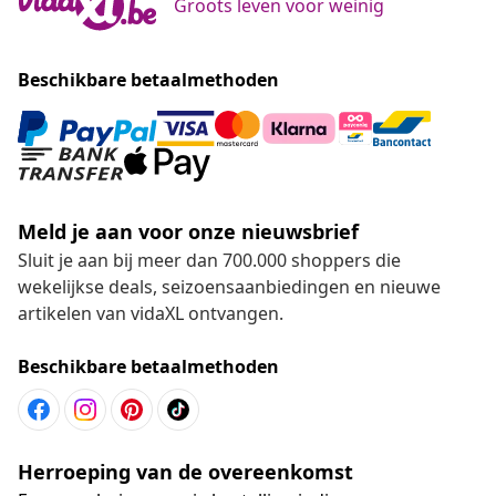
Groots leven voor weinig
Beschikbare betaalmethoden
Meld je aan voor onze nieuwsbrief
Sluit je aan bij meer dan 700.000 shoppers die
wekelijkse deals, seizoensaanbiedingen en nieuwe
artikelen van vidaXL ontvangen.
Beschikbare betaalmethoden
Herroeping van de overeenkomst