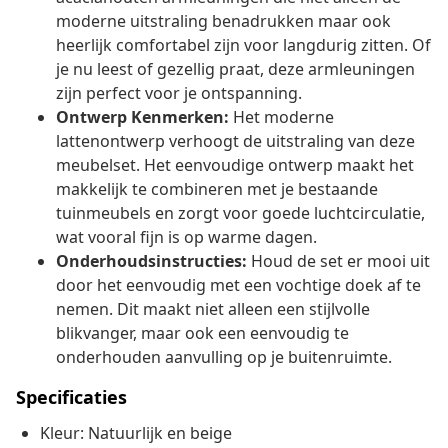
moderne uitstraling benadrukken maar ook
heerlijk comfortabel zijn voor langdurig zitten. Of
je nu leest of gezellig praat, deze armleuningen
zijn perfect voor je ontspanning.
Ontwerp Kenmerken:
Het moderne
lattenontwerp verhoogt de uitstraling van deze
meubelset. Het eenvoudige ontwerp maakt het
makkelijk te combineren met je bestaande
tuinmeubels en zorgt voor goede luchtcirculatie,
wat vooral fijn is op warme dagen.
Onderhoudsinstructies:
Houd de set er mooi uit
door het eenvoudig met een vochtige doek af te
nemen. Dit maakt niet alleen een stijlvolle
blikvanger, maar ook een eenvoudig te
onderhouden aanvulling op je buitenruimte.
Specificaties
Kleur: Natuurlijk en beige