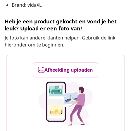
Brand: vidaXL
Heb je een product gekocht en vond je het
leuk? Upload er een foto van!
Je foto kan andere klanten helpen. Gebruik de link
hieronder om te beginnen.
Afbeelding uploaden