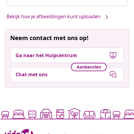
Bekijk hoe je afbeeldingen kunt uploaden
Neem contact met ons op!
Ga naar het Hulpcentrum
Aanbevolen
Chat met ons