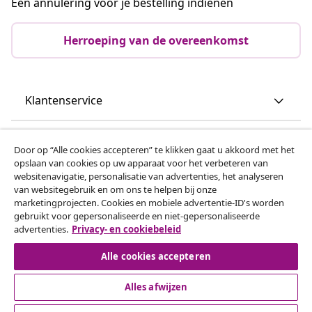
Een annulering voor je bestelling indienen
Herroeping van de overeenkomst
Klantenservice
Zakelijk
Door op “Alle cookies accepteren” te klikken gaat u akkoord met het
opslaan van cookies op uw apparaat voor het verbeteren van
websitenavigatie, personalisatie van advertenties, het analyseren
vidaXL
van websitegebruik en om ons te helpen bij onze
marketingprojecten. Cookies en mobiele advertentie-ID's worden
gebruikt voor gepersonaliseerde en niet-gepersonaliseerde
Ontdek meer
advertenties.
Privacy- en cookiebeleid
Alle cookies accepteren
Alles afwijzen