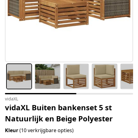
vidaXL
vidaXL Buiten bankenset 5 st
Natuurlijk en Beige Polyester
Kleur
(10 verkrijgbare opties)